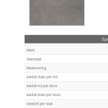
Spe
Merk
Materiaal
Maatvoering
Aantal stuks per m2
Aantal m2 per doos
Aantal stuks per doos
Gewicht per stuk