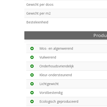
Gewicht per doos
Gewicht per m2
Besteleenheid
Produ
Mos- en algenwerend
Vuilwerend
Onderhoudsvriendelijk
Kleur-ondersteunend
Lichtgewicht
Vorstbestendig
Ecologisch geproduceerd