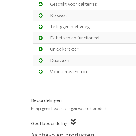
Geschikt voor dakterras
Krasvast
Te leggen met voeg
Esthetisch en functioneel
Uniek karakter
Duurzaam
Voor terras en tuin
Beoordelingen
Er zijn geen beoordelingen voor dit product.
Geef beoordeling
Aanbevolen producten