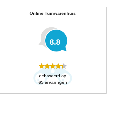
Online Tuinwarenhuis
8.8
gebaseerd op
65
ervaringen