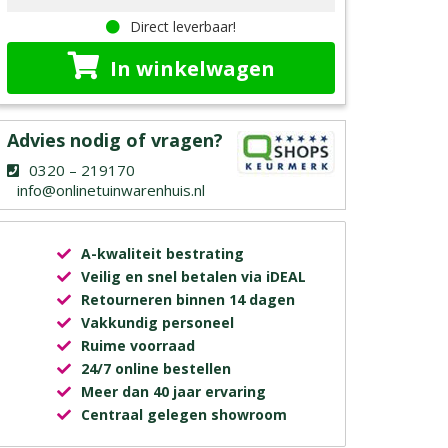
Direct leverbaar!
In winkelwagen
Advies nodig of vragen?
0320 – 219170
info@onlinetuinwarenhuis.nl
A-kwaliteit bestrating
Veilig en snel betalen via iDEAL
Retourneren binnen 14 dagen
Vakkundig personeel
Ruime voorraad
24/7 online bestellen
Meer dan 40 jaar ervaring
Centraal gelegen showroom