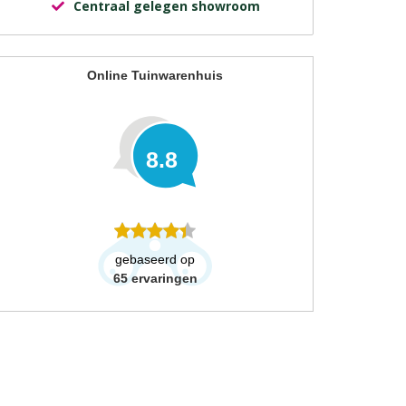
Centraal gelegen showroom
Online Tuinwarenhuis
8.8
gebaseerd op
65
ervaringen