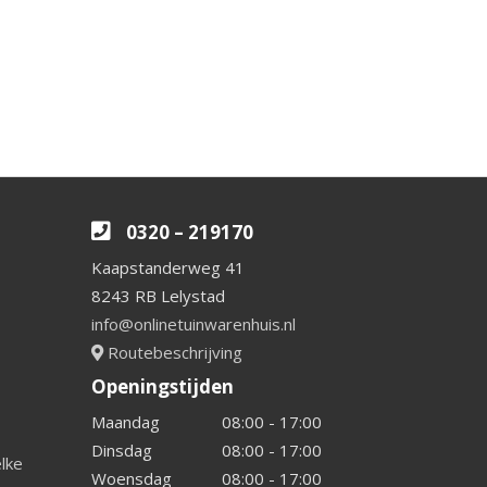
0320 – 219170
Kaapstanderweg 41
8243 RB Lelystad
info@onlinetuinwarenhuis.nl
Routebeschrijving
Openingstijden
Maandag
08:00 - 17:00
Dinsdag
08:00 - 17:00
elke
Woensdag
08:00 - 17:00