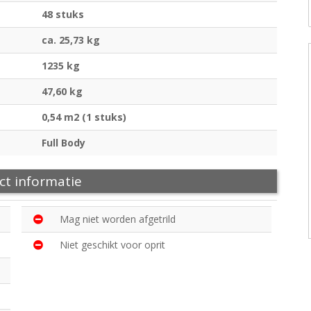
48 stuks
ca. 25,73 kg
1235 kg
47,60 kg
0,54 m2 (1 stuks)
Full Body
ct informatie
Mag niet worden afgetrild
Niet geschikt voor oprit