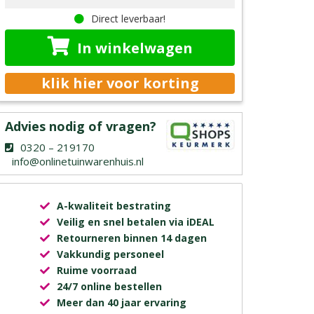
Direct leverbaar!
In winkelwagen
klik hier voor korting
Advies nodig of vragen?
0320 – 219170
info@onlinetuinwarenhuis.nl
A-kwaliteit bestrating
Veilig en snel betalen via iDEAL
Retourneren binnen 14 dagen
Vakkundig personeel
Ruime voorraad
24/7 online bestellen
Meer dan 40 jaar ervaring