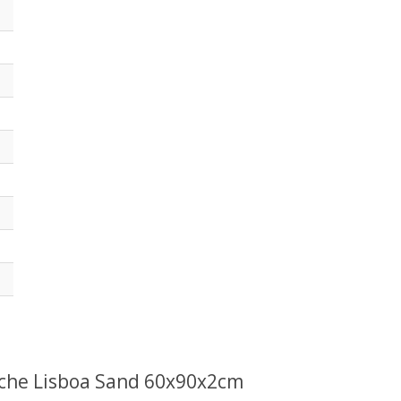
iche Lisboa Sand 60x90x2cm