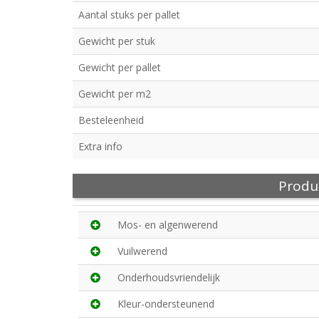
Aantal stuks per pallet
Gewicht per stuk
Gewicht per pallet
Gewicht per m2
Besteleenheid
Extra info
Produ
Mos- en algenwerend
Vuilwerend
Onderhoudsvriendelijk
Kleur-ondersteunend