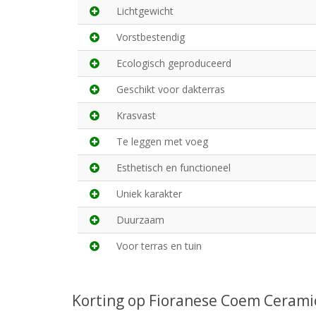
Lichtgewicht
Vorstbestendig
Ecologisch geproduceerd
Geschikt voor dakterras
Krasvast
Te leggen met voeg
Esthetisch en functioneel
Uniek karakter
Duurzaam
Voor terras en tuin
Korting op Fioranese Coem Ceram