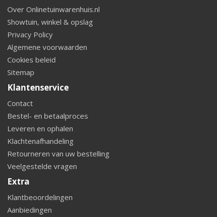
Over Onlinetuinwarenhuis.nl
Showtuin, winkel & opslag
Privacy Policy
Algemene voorwaarden
Cookies beleid
Sitemap
Klantenservice
Contact
Bestel- en betaalproces
Leveren en ophalen
Klachtenafhandeling
Retourneren van uw bestelling
Veelgestelde vragen
Extra
Klantbeoordelingen
Aanbiedingen