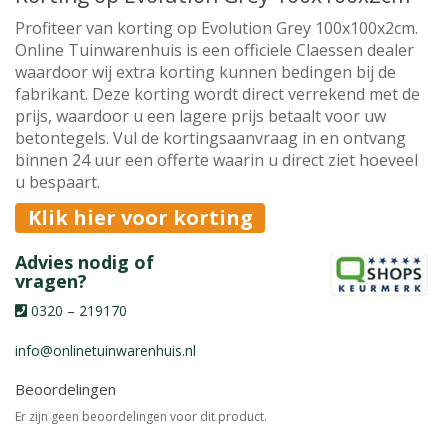
Profiteer van korting op Evolution Grey 100x100x2cm.
Online Tuinwarenhuis is een officiele Claessen dealer
waardoor wij extra korting kunnen bedingen bij de
fabrikant. Deze korting wordt direct verrekend met de
prijs, waardoor u een lagere prijs betaalt voor uw
betontegels. Vul de kortingsaanvraag in en ontvang
binnen 24 uur een offerte waarin u direct ziet hoeveel
u bespaart.
Klik hier voor korting
Advies nodig of
vragen?
0320 – 219170
info@onlinetuinwarenhuis.nl
Beoordelingen
Er zijn geen beoordelingen voor dit product.