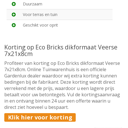
Duurzaam
Voor terras en tuin
Geschikt voor oprit
Korting op Eco Bricks dikformaat Veerse
7x21x8cm
Profiteer van korting op Eco Bricks dikformaat Veerse
7x21x8cm. Online Tuinwarenhuis is een officiele
Gardenlux dealer waardoor wij extra korting kunnen
bedingen bij de fabrikant. Deze korting wordt direct
verrekend met de prijs, waardoor u een lagere prijs
betaalt voor uw betontegels. Vul de kortingsaanvraag
in en ontvang binnen 24 uur een offerte waarin u
direct ziet hoeveel u bespaart.
Klik hier voor korting