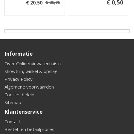
€ 0,50
€ 20,50
€ 25,95
Informatie
Over Onlinetuinwarenhuis.nl
Showtuin, winkel & opslag
Privacy Policy
Algemene voorwaarden
Cookies beleid
Sitemap
Klantenservice
Contact
Bestel- en betaalproces