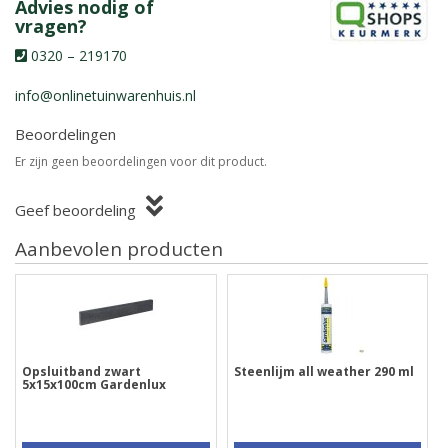
Advies nodig of
vragen?
0320 – 219170
info@onlinetuinwarenhuis.nl
Beoordelingen
Er zijn geen beoordelingen voor dit product.
Geef beoordeling
Aanbevolen producten
Opsluitband zwart
Steenlijm all weather 290 ml
5x15x100cm Gardenlux