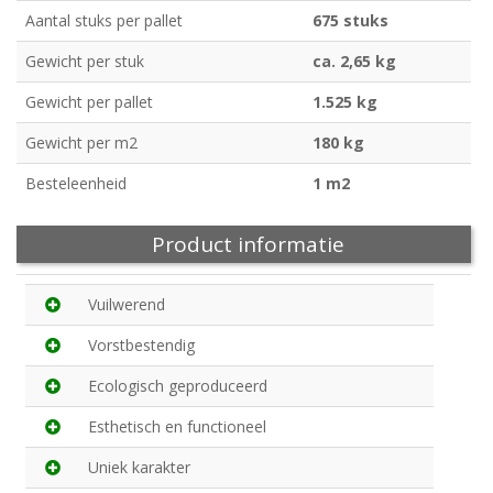
Aantal stuks per pallet
675 stuks
Gewicht per stuk
ca. 2,65 kg
Gewicht per pallet
1.525 kg
Gewicht per m2
180 kg
Besteleenheid
1 m2
Product informatie
Vuilwerend
Vorstbestendig
Ecologisch geproduceerd
Esthetisch en functioneel
Uniek karakter