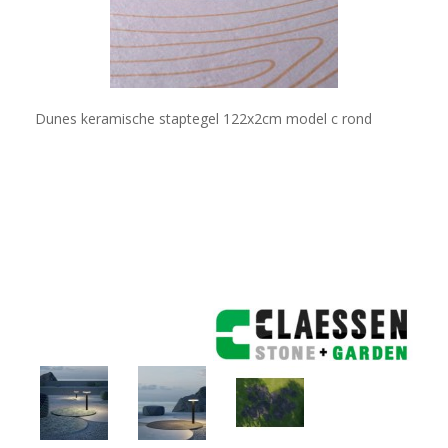
Dunes keramische staptegel 122x2cm model c rond