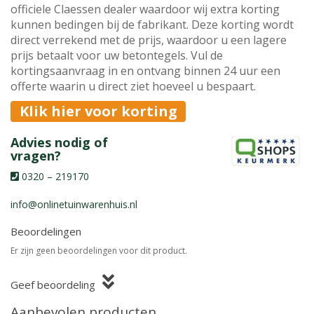
officiele Claessen dealer waardoor wij extra korting
kunnen bedingen bij de fabrikant. Deze korting wordt
direct verrekend met de prijs, waardoor u een lagere
prijs betaalt voor uw betontegels. Vul de
kortingsaanvraag in en ontvang binnen 24 uur een
offerte waarin u direct ziet hoeveel u bespaart.
Klik hier voor korting
Advies nodig of
vragen?
0320 – 219170
info@onlinetuinwarenhuis.nl
Beoordelingen
Er zijn geen beoordelingen voor dit product.
Geef beoordeling
Aanbevolen producten