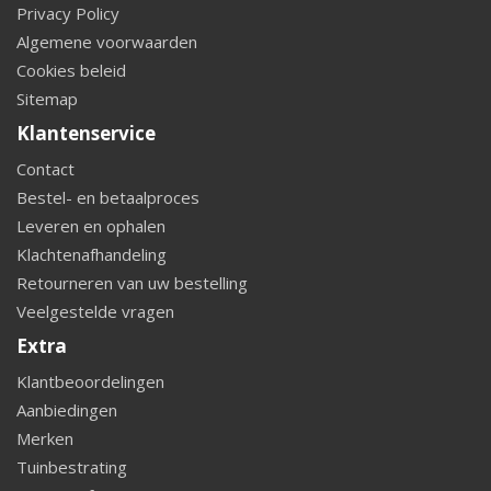
Privacy Policy
Algemene voorwaarden
Cookies beleid
Sitemap
Klantenservice
Contact
Bestel- en betaalproces
Leveren en ophalen
Klachtenafhandeling
Retourneren van uw bestelling
Veelgestelde vragen
Extra
Klantbeoordelingen
Aanbiedingen
Merken
Tuinbestrating