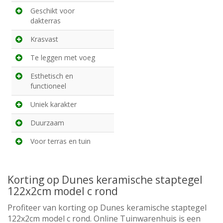
Geschikt voor
dakterras
Krasvast
Te leggen met voeg
Esthetisch en
functioneel
Uniek karakter
Duurzaam
Voor terras en tuin
Korting op Dunes keramische staptegel
122x2cm model c rond
Profiteer van korting op Dunes keramische staptegel
122x2cm model c rond. Online Tuinwarenhuis is een