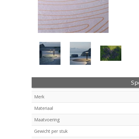
Spe
Merk
Materiaal
Maatvoering
Gewicht per stuk