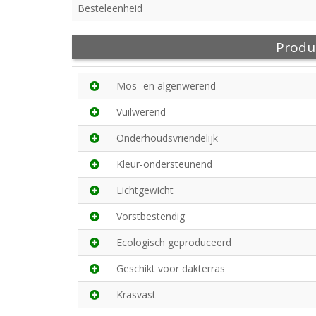
Besteleenheid
Produ
Mos- en algenwerend
Vuilwerend
Onderhoudsvriendelijk
Kleur-ondersteunend
Lichtgewicht
Vorstbestendig
Ecologisch geproduceerd
Geschikt voor dakterras
Krasvast