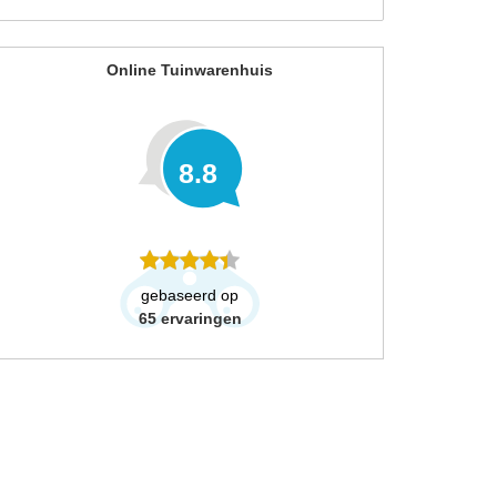
Online Tuinwarenhuis
8.8
gebaseerd op
65
ervaringen