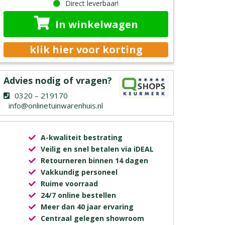
Direct leverbaar!
In winkelwagen
klik hier voor korting
Advies nodig of vragen?
0320 – 219170
info@onlinetuinwarenhuis.nl
A-kwaliteit bestrating
Veilig en snel betalen via iDEAL
Retourneren binnen 14 dagen
Vakkundig personeel
Ruime voorraad
24/7 online bestellen
Meer dan 40 jaar ervaring
Centraal gelegen showroom