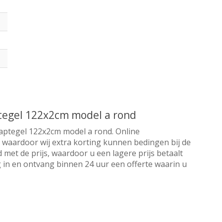
tegel 122x2cm model a rond
aptegel 122x2cm model a rond. Online
r waardoor wij extra korting kunnen bedingen bij de
 met de prijs, waardoor u een lagere prijs betaalt
 in en ontvang binnen 24 uur een offerte waarin u