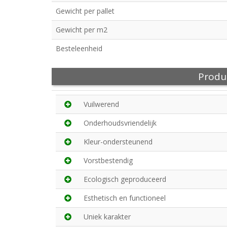
Gewicht per pallet
Gewicht per m2
Besteleenheid
Produ
Vuilwerend
Onderhoudsvriendelijk
Kleur-ondersteunend
Vorstbestendig
Ecologisch geproduceerd
Esthetisch en functioneel
Uniek karakter