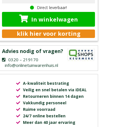
Direct leverbaar!
In winkelwagen
klik hier voor korting
Advies nodig of vragen?
0320 – 219170
info@onlinetuinwarenhuis.nl
A-kwaliteit bestrating
Veilig en snel betalen via iDEAL
Retourneren binnen 14 dagen
Vakkundig personeel
Ruime voorraad
24/7 online bestellen
Meer dan 40 jaar ervaring