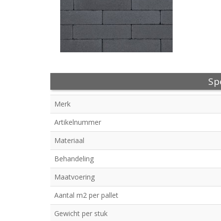
Spe
Merk
Artikelnummer
Materiaal
Behandeling
Maatvoering
Aantal m2 per pallet
Gewicht per stuk