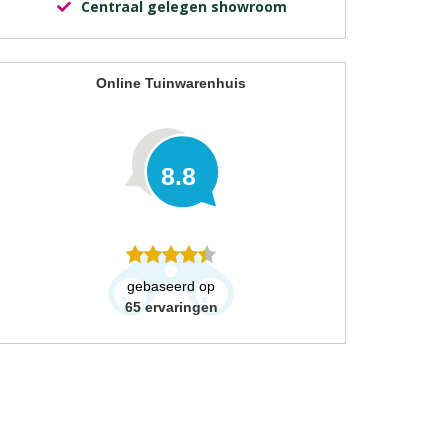
Centraal gelegen showroom
Online Tuinwarenhuis
8.8
gebaseerd op
65
ervaringen