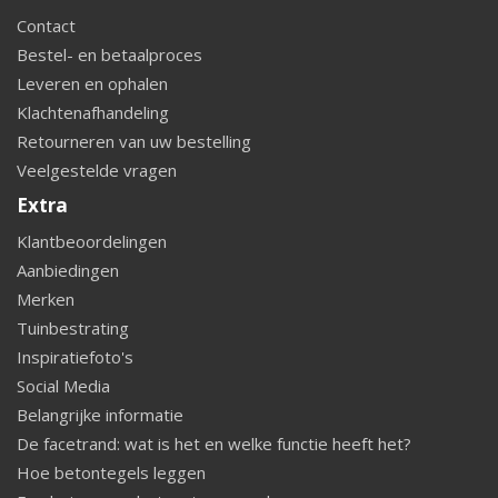
Contact
Bestel- en betaalproces
Leveren en ophalen
Klachtenafhandeling
Retourneren van uw bestelling
Veelgestelde vragen
Extra
Klantbeoordelingen
Aanbiedingen
Merken
Tuinbestrating
Inspiratiefoto's
Social Media
Belangrijke informatie
De facetrand: wat is het en welke functie heeft het?
Hoe betontegels leggen