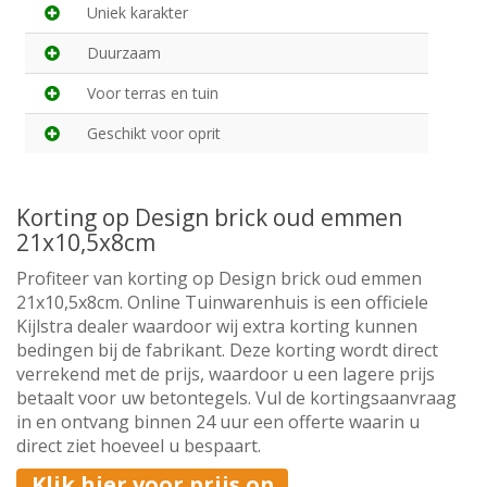
Uniek karakter
Duurzaam
Voor terras en tuin
Geschikt voor oprit
Korting op Design brick oud emmen
21x10,5x8cm
Profiteer van korting op Design brick oud emmen
21x10,5x8cm. Online Tuinwarenhuis is een officiele
Kijlstra dealer waardoor wij extra korting kunnen
bedingen bij de fabrikant. Deze korting wordt direct
verrekend met de prijs, waardoor u een lagere prijs
betaalt voor uw betontegels. Vul de kortingsaanvraag
in en ontvang binnen 24 uur een offerte waarin u
direct ziet hoeveel u bespaart.
Klik hier voor prijs op