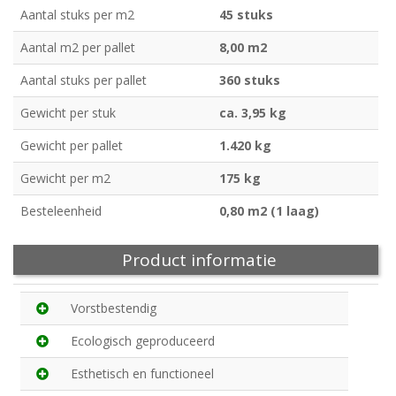
Aantal stuks per m2
45 stuks
Aantal m2 per pallet
8,00 m2
Aantal stuks per pallet
360 stuks
Gewicht per stuk
ca. 3,95 kg
Gewicht per pallet
1.420 kg
Gewicht per m2
175 kg
Besteleenheid
0,80 m2 (1 laag)
Product informatie
Vorstbestendig
Ecologisch geproduceerd
Esthetisch en functioneel