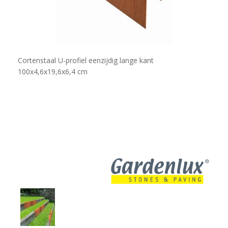
Cortenstaal U-profiel eenzijdig lange kant
100x4,6x19,6x6,4 cm