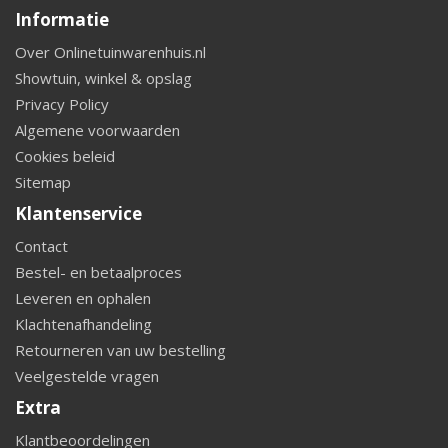
Informatie
Over Onlinetuinwarenhuis.nl
Showtuin, winkel & opslag
Privacy Policy
Algemene voorwaarden
Cookies beleid
Sitemap
Klantenservice
Contact
Bestel- en betaalproces
Leveren en ophalen
Klachtenafhandeling
Retourneren van uw bestelling
Veelgestelde vragen
Extra
Klantbeoordelingen