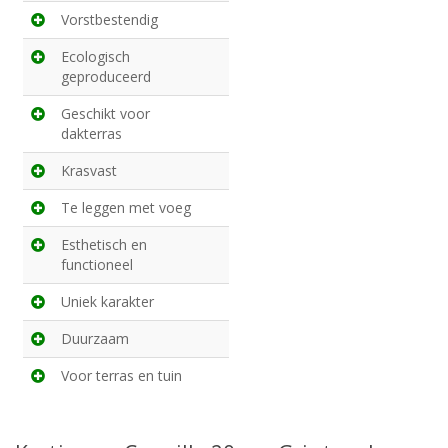
Vorstbestendig
Ecologisch
geproduceerd
Geschikt voor
dakterras
Krasvast
Te leggen met voeg
Esthetisch en
functioneel
Uniek karakter
Duurzaam
Voor terras en tuin