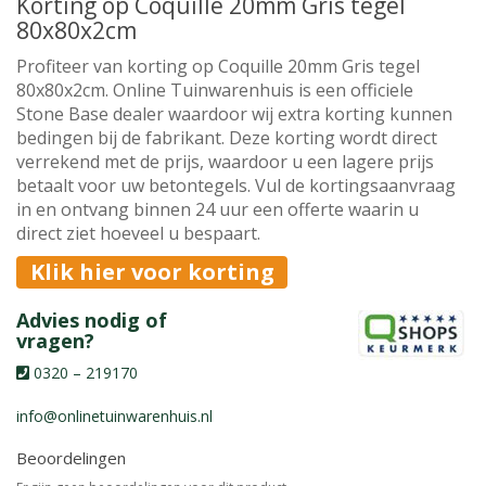
Korting op Coquille 20mm Gris tegel
80x80x2cm
Profiteer van korting op Coquille 20mm Gris tegel
80x80x2cm. Online Tuinwarenhuis is een officiele
Stone Base dealer waardoor wij extra korting kunnen
bedingen bij de fabrikant. Deze korting wordt direct
verrekend met de prijs, waardoor u een lagere prijs
betaalt voor uw betontegels. Vul de kortingsaanvraag
in en ontvang binnen 24 uur een offerte waarin u
direct ziet hoeveel u bespaart.
Klik hier voor korting
Advies nodig of
vragen?
0320 – 219170
info@onlinetuinwarenhuis.nl
Beoordelingen