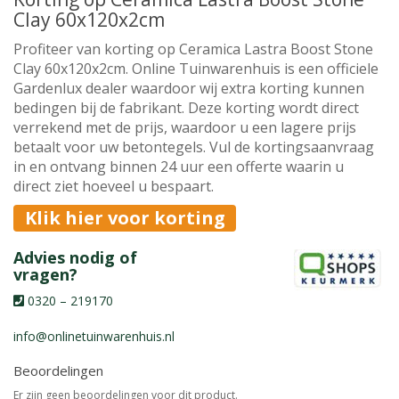
Clay 60x120x2cm
Profiteer van korting op Ceramica Lastra Boost Stone
Clay 60x120x2cm. Online Tuinwarenhuis is een officiele
Gardenlux dealer waardoor wij extra korting kunnen
bedingen bij de fabrikant. Deze korting wordt direct
verrekend met de prijs, waardoor u een lagere prijs
betaalt voor uw betontegels. Vul de kortingsaanvraag
in en ontvang binnen 24 uur een offerte waarin u
direct ziet hoeveel u bespaart.
Klik hier voor korting
Advies nodig of
vragen?
0320 – 219170
info@onlinetuinwarenhuis.nl
Beoordelingen
Er zijn geen beoordelingen voor dit product.