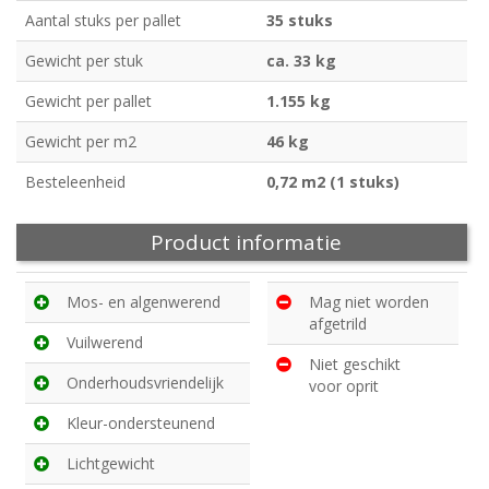
Aantal stuks per pallet
35 stuks
Gewicht per stuk
ca. 33 kg
Gewicht per pallet
1.155 kg
Gewicht per m2
46 kg
Besteleenheid
0,72 m2 (1 stuks)
Product informatie
Mos- en algenwerend
Mag niet worden
afgetrild
Vuilwerend
Niet geschikt
Onderhoudsvriendelijk
voor oprit
Kleur-ondersteunend
Lichtgewicht