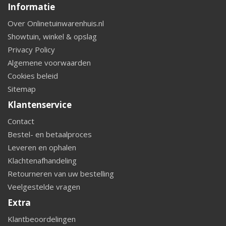
Informatie
Over Onlinetuinwarenhuis.nl
Showtuin, winkel & opslag
Privacy Policy
Algemene voorwaarden
Cookies beleid
Sitemap
Klantenservice
Contact
Bestel- en betaalproces
Leveren en ophalen
Klachtenafhandeling
Retourneren van uw bestelling
Veelgestelde vragen
Extra
Klantbeoordelingen