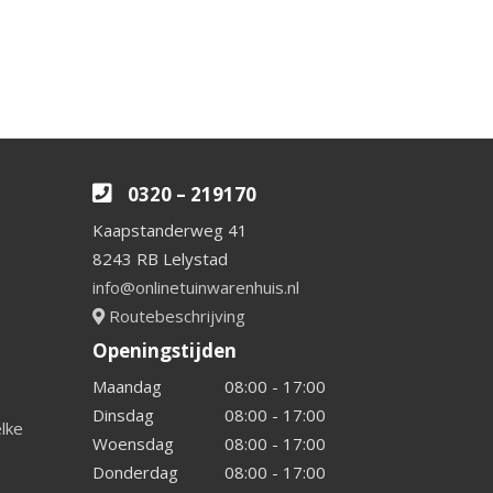
0320 – 219170
Kaapstanderweg 41
8243 RB Lelystad
info@onlinetuinwarenhuis.nl
Routebeschrijving
Openingstijden
Maandag
08:00 - 17:00
Dinsdag
08:00 - 17:00
elke
Woensdag
08:00 - 17:00
Donderdag
08:00 - 17:00