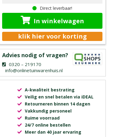
Direct leverbaar!
In winkelwagen
klik hier voor korting
Advies nodig of vragen?
0320 – 219170
info@onlinetuinwarenhuis.nl
A-kwaliteit bestrating
Veilig en snel betalen via iDEAL
Retourneren binnen 14 dagen
Vakkundig personeel
Ruime voorraad
24/7 online bestellen
Meer dan 40 jaar ervaring