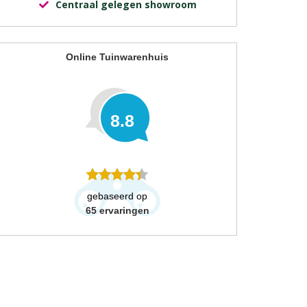
Centraal gelegen showroom
Online Tuinwarenhuis
8.8
gebaseerd op
65
ervaringen