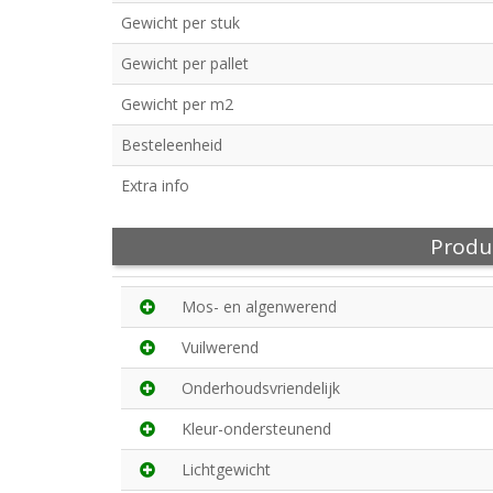
Gewicht per stuk
Gewicht per pallet
Gewicht per m2
Besteleenheid
Extra info
Produ
Mos- en algenwerend
Vuilwerend
Onderhoudsvriendelijk
Kleur-ondersteunend
Lichtgewicht