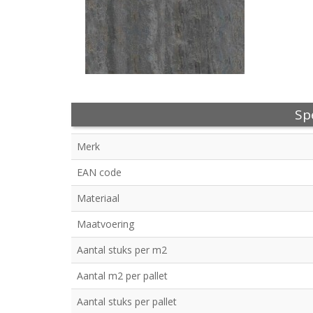
Spe
Merk
EAN code
Materiaal
Maatvoering
Aantal stuks per m2
Aantal m2 per pallet
Aantal stuks per pallet