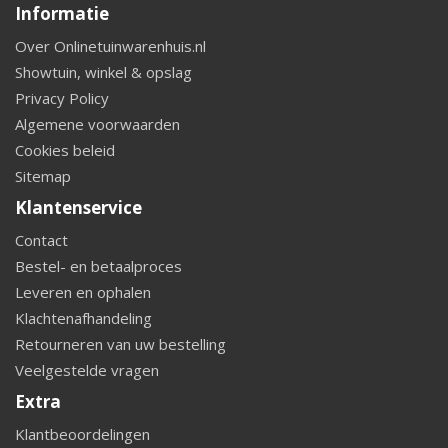
Informatie
Over Onlinetuinwarenhuis.nl
Showtuin, winkel & opslag
Privacy Policy
Algemene voorwaarden
Cookies beleid
Sitemap
Klantenservice
Contact
Bestel- en betaalproces
Leveren en ophalen
Klachtenafhandeling
Retourneren van uw bestelling
Veelgestelde vragen
Extra
Klantbeoordelingen