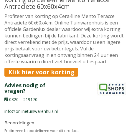
Antraciete 60x60x4cm
Profiteer van korting op Cera4line Mento Teracce
Antraciete 60x60x4cm. Online Tuinwarenhuis is een
officiele Gardenlux dealer waardoor wij extra korting
kunnen bedingen bij de fabrikant. Deze korting wordt
direct verrekend met de prijs, waardoor u een lagere
prijs betaalt voor uw betontegels. Vul de
kortingsaanvraag in en ontvang binnen 24 uur een
offerte waarin u direct ziet hoeveel u bespaart.
Klik hier voor korting
Advies nodig of
vragen?
0320 – 219170
info@onlinetuinwarenhuis.nl
Beoordelingen
Er zijn geen beoordelingen voor dit product.