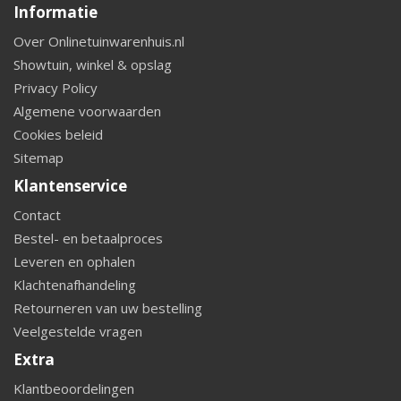
Informatie
Over Onlinetuinwarenhuis.nl
Showtuin, winkel & opslag
Privacy Policy
Algemene voorwaarden
Cookies beleid
Sitemap
Klantenservice
Contact
Bestel- en betaalproces
Leveren en ophalen
Klachtenafhandeling
Retourneren van uw bestelling
Veelgestelde vragen
Extra
Klantbeoordelingen