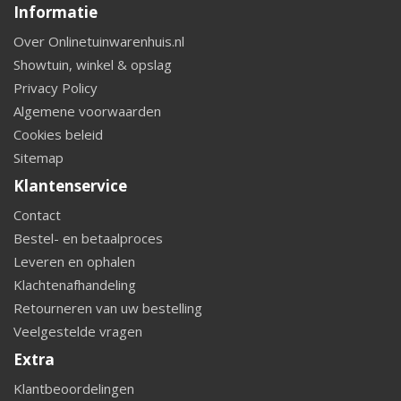
Informatie
Over Onlinetuinwarenhuis.nl
Showtuin, winkel & opslag
Privacy Policy
Algemene voorwaarden
Cookies beleid
Sitemap
Klantenservice
Contact
Bestel- en betaalproces
Leveren en ophalen
Klachtenafhandeling
Retourneren van uw bestelling
Veelgestelde vragen
Extra
Klantbeoordelingen