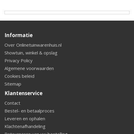
Informatie
Over Onlinetuinwarenhuis.nl
Showtuin, winkel & opslag
Privacy Policy
Algemene voorwaarden
Cookies beleid
Sitemap
Klantenservice
Contact
Bestel- en betaalproces
Leveren en ophalen
Klachtenafhandeling
Retourneren van uw bestelling