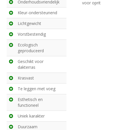
Onderhoudsvriendelijk
voor oprit
Kleur-ondersteunend
Lichtgewicht
Vorstbestendig
Ecologisch
geproduceerd
Geschikt voor
dakterras
Krasvast
Te leggen met voeg
Esthetisch en
functioneel
Uniek karakter
Duurzaam