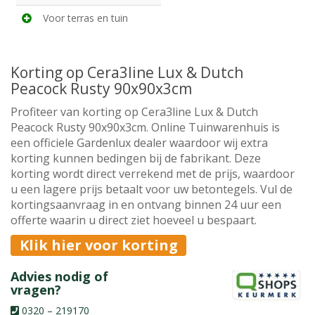
Voor terras en tuin
Korting op Cera3line Lux & Dutch
Peacock Rusty 90x90x3cm
Profiteer van korting op Cera3line Lux & Dutch
Peacock Rusty 90x90x3cm. Online Tuinwarenhuis is
een officiele Gardenlux dealer waardoor wij extra
korting kunnen bedingen bij de fabrikant. Deze
korting wordt direct verrekend met de prijs, waardoor
u een lagere prijs betaalt voor uw betontegels. Vul de
kortingsaanvraag in en ontvang binnen 24 uur een
offerte waarin u direct ziet hoeveel u bespaart.
Klik hier voor korting
Advies nodig of
vragen?
0320 – 219170