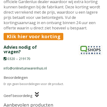
officiele Gardenlux dealer waardoor wij extra korting
kunnen bedingen bij de fabrikant. Deze korting wordt
direct verrekend met de prijs, waardoor u een lagere
prijs betaalt voor uw betontegels. Vul de
kortingsaanvraag in en ontvang binnen 24 uur een
offerte waarin u direct ziet hoeveel u bespaart.
Klik hier voor korting
Advies nodig of
vragen?
0320 – 219170
info@onlinetuinwarenhuis.nl
Beoordelingen
Er zijn geen beoordelingen voor dit product.
Geef beoordeling
Aanbevolen producten