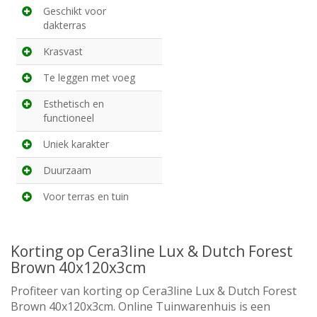
Geschikt voor
dakterras
Krasvast
Te leggen met voeg
Esthetisch en
functioneel
Uniek karakter
Duurzaam
Voor terras en tuin
Korting op Cera3line Lux & Dutch Forest
Brown 40x120x3cm
Profiteer van korting op Cera3line Lux & Dutch Forest
Brown 40x120x3cm. Online Tuinwarenhuis is een