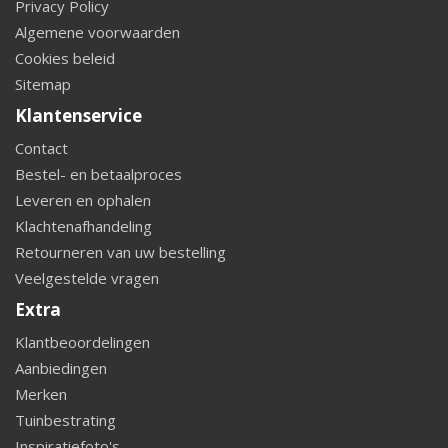
Privacy Policy
Algemene voorwaarden
Cookies beleid
Sitemap
Klantenservice
Contact
Bestel- en betaalproces
Leveren en ophalen
Klachtenafhandeling
Retourneren van uw bestelling
Veelgestelde vragen
Extra
Klantbeoordelingen
Aanbiedingen
Merken
Tuinbestrating
Inspiratiefoto's