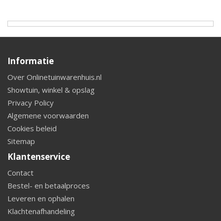
Informatie
Over Onlinetuinwarenhuis.nl
Showtuin, winkel & opslag
Privacy Policy
Algemene voorwaarden
Cookies beleid
Sitemap
Klantenservice
Contact
Bestel- en betaalproces
Leveren en ophalen
Klachtenafhandeling