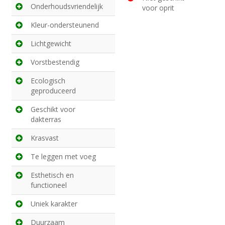
Onderhoudsvriendelijk
voor oprit
Kleur-ondersteunend
Lichtgewicht
Vorstbestendig
Ecologisch
geproduceerd
Geschikt voor
dakterras
Krasvast
Te leggen met voeg
Esthetisch en
functioneel
Uniek karakter
Duurzaam