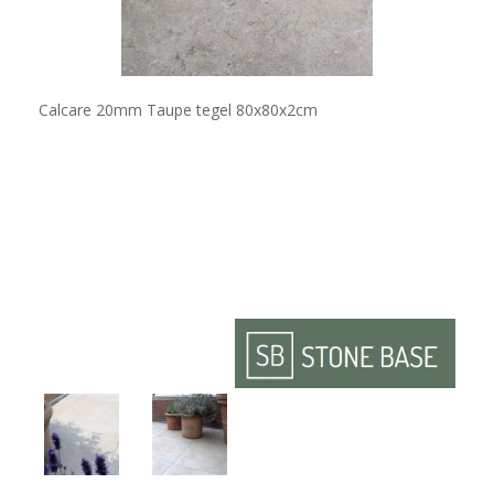
Calcare 20mm Taupe tegel 80x80x2cm