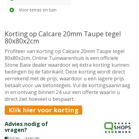
Voor terras en tuin
Korting op Calcare 20mm Taupe tegel
80x80x2cm
Profiteer van korting op Calcare 20mm Taupe tegel
80x80x2cm. Online Tuinwarenhuis is een officiele
Stone Base dealer waardoor wij extra korting kunnen
bedingen bij de fabrikant. Deze korting wordt direct
verrekend met de prijs, waardoor u een lagere prijs
betaalt voor uw betontegels. Vul de kortingsaanvraag
in en ontvang binnen 24 uur een offerte waarin u
direct ziet hoeveel u bespaart.
Klik hier voor korting
Advies nodig of
vragen?
0320 – 219170