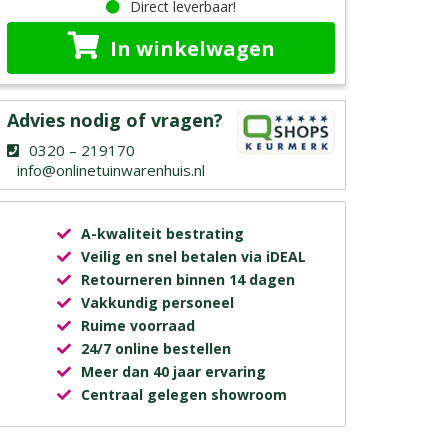
Direct leverbaar!
In winkelwagen
Advies nodig of vragen?
0320 – 219170
info@onlinetuinwarenhuis.nl
A-kwaliteit bestrating
Veilig en snel betalen via iDEAL
Retourneren binnen 14 dagen
Vakkundig personeel
Ruime voorraad
24/7 online bestellen
Meer dan 40 jaar ervaring
Centraal gelegen showroom