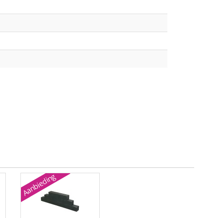
Aanbieding