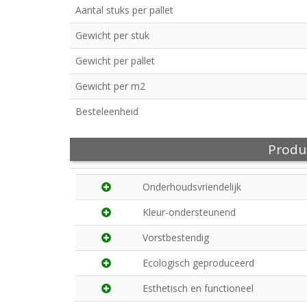
Aantal stuks per pallet
Gewicht per stuk
Gewicht per pallet
Gewicht per m2
Besteleenheid
Produ
Onderhoudsvriendelijk
Kleur-ondersteunend
Vorstbestendig
Ecologisch geproduceerd
Esthetisch en functioneel