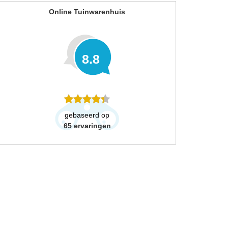
Online Tuinwarenhuis
8.8
gebaseerd op
65
ervaringen