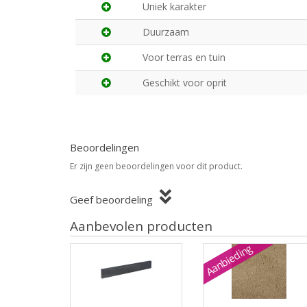
Uniek karakter
Duurzaam
Voor terras en tuin
Geschikt voor oprit
Beoordelingen
Er zijn geen beoordelingen voor dit product.
Geef beoordeling
Aanbevolen producten
Aanbieding