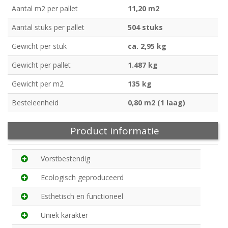
Aantal m2 per pallet
11,20 m2
Aantal stuks per pallet
504 stuks
Gewicht per stuk
ca. 2,95 kg
Gewicht per pallet
1.487 kg
Gewicht per m2
135 kg
Besteleenheid
0,80 m2 (1 laag)
Product informatie
Vorstbestendig
Ecologisch geproduceerd
Esthetisch en functioneel
Uniek karakter