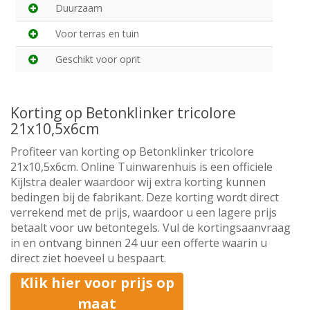
Duurzaam
Voor terras en tuin
Geschikt voor oprit
Korting op Betonklinker tricolore
21x10,5x6cm
Profiteer van korting op Betonklinker tricolore
21x10,5x6cm. Online Tuinwarenhuis is een officiele
Kijlstra dealer waardoor wij extra korting kunnen
bedingen bij de fabrikant. Deze korting wordt direct
verrekend met de prijs, waardoor u een lagere prijs
betaalt voor uw betontegels. Vul de kortingsaanvraag
in en ontvang binnen 24 uur een offerte waarin u
direct ziet hoeveel u bespaart.
Klik hier voor prijs op
maat