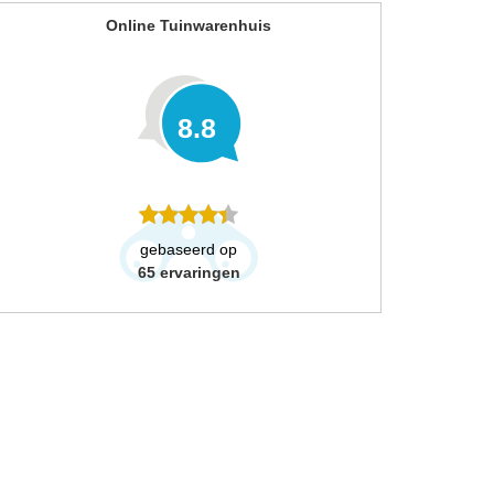
Online Tuinwarenhuis
8.8
gebaseerd op
65
ervaringen