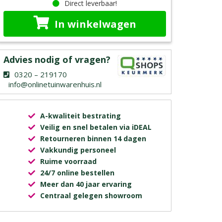
Direct leverbaar!
In winkelwagen
Advies nodig of vragen?
0320 – 219170
info@onlinetuinwarenhuis.nl
A-kwaliteit bestrating
Veilig en snel betalen via iDEAL
Retourneren binnen 14 dagen
Vakkundig personeel
Ruime voorraad
24/7 online bestellen
Meer dan 40 jaar ervaring
Centraal gelegen showroom