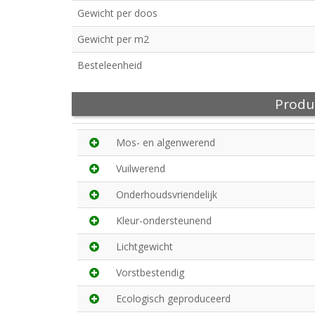
Gewicht per doos
Gewicht per m2
Besteleenheid
Produ
Mos- en algenwerend
Vuilwerend
Onderhoudsvriendelijk
Kleur-ondersteunend
Lichtgewicht
Vorstbestendig
Ecologisch geproduceerd