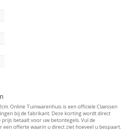
cm
cm. Online Tuinwarenhuis is een officiele Claessen
ngen bij de fabrikant. Deze korting wordt direct
 prijs betaalt voor uw betontegels. Vul de
een offerte waarin u direct ziet hoeveel u bespaart.