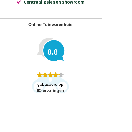
Centraal gelegen showroom
Online Tuinwarenhuis
8.8
gebaseerd op
65
ervaringen