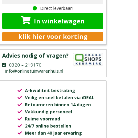
Direct leverbaar!
In winkelwagen
klik hier voor korting
Advies nodig of vragen?
0320 – 219170
info@onlinetuinwarenhuis.nl
A-kwaliteit bestrating
Veilig en snel betalen via iDEAL
Retourneren binnen 14 dagen
Vakkundig personeel
Ruime voorraad
24/7 online bestellen
Meer dan 40 jaar ervaring