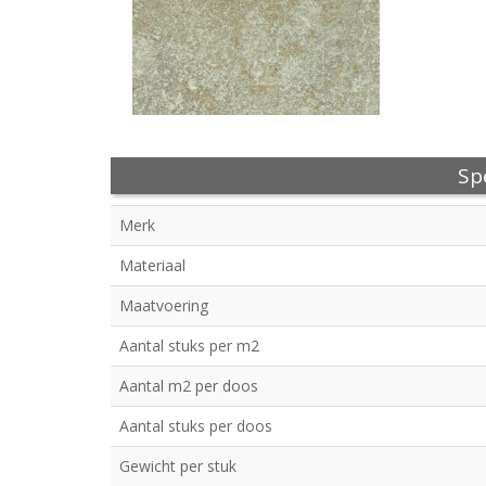
Spe
Merk
Materiaal
Maatvoering
Aantal stuks per m2
Aantal m2 per doos
Aantal stuks per doos
Gewicht per stuk