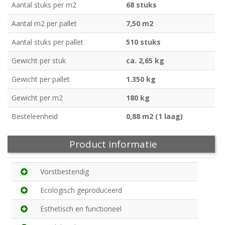
Aantal stuks per m2
68 stuks
Aantal m2 per pallet
7,50 m2
Aantal stuks per pallet
510 stuks
Gewicht per stuk
ca. 2,65 kg
Gewicht per pallet
1.350 kg
Gewicht per m2
180 kg
Besteleenheid
0,88 m2 (1 laag)
Product informatie
Vorstbestendig
Ecologisch geproduceerd
Esthetisch en functioneel