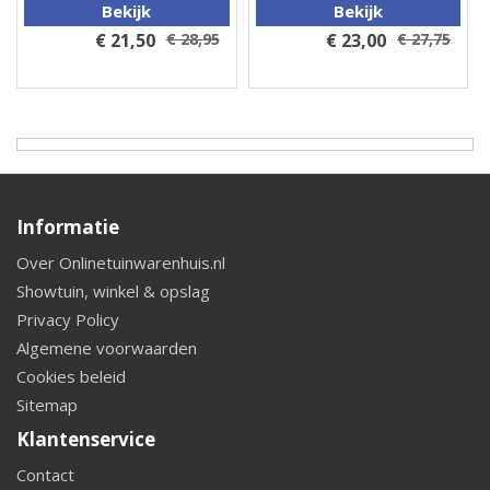
Bekijk
Bekijk
€ 21,50
€ 28,95
€ 23,00
€ 27,75
Informatie
Over Onlinetuinwarenhuis.nl
Showtuin, winkel & opslag
Privacy Policy
Algemene voorwaarden
Cookies beleid
Sitemap
Klantenservice
Contact