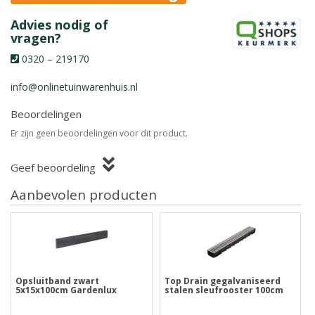
Advies nodig of
vragen?
0320 – 219170
info@onlinetuinwarenhuis.nl
Beoordelingen
Er zijn geen beoordelingen voor dit product.
Geef beoordeling
Aanbevolen producten
Opsluitband zwart
Top Drain gegalvaniseerd
5x15x100cm Gardenlux
stalen sleufrooster 100cm