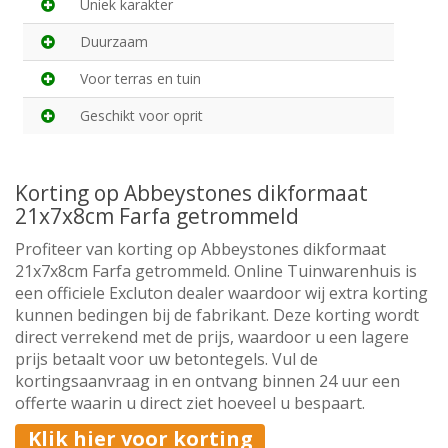
Uniek karakter
Duurzaam
Voor terras en tuin
Geschikt voor oprit
Korting op Abbeystones dikformaat
21x7x8cm Farfa getrommeld
Profiteer van korting op Abbeystones dikformaat
21x7x8cm Farfa getrommeld. Online Tuinwarenhuis is
een officiele Excluton dealer waardoor wij extra korting
kunnen bedingen bij de fabrikant. Deze korting wordt
direct verrekend met de prijs, waardoor u een lagere
prijs betaalt voor uw betontegels. Vul de
kortingsaanvraag in en ontvang binnen 24 uur een
offerte waarin u direct ziet hoeveel u bespaart.
Klik hier voor korting