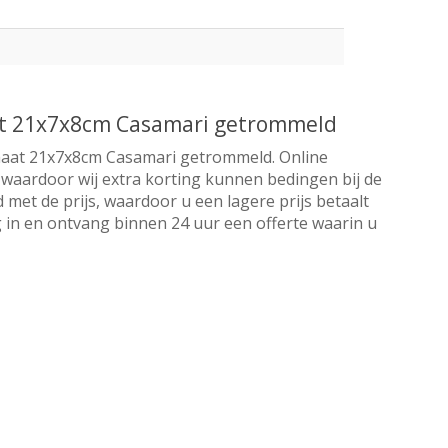
at 21x7x8cm Casamari getrommeld
maat 21x7x8cm Casamari getrommeld. Online
r waardoor wij extra korting kunnen bedingen bij de
 met de prijs, waardoor u een lagere prijs betaalt
 in en ontvang binnen 24 uur een offerte waarin u