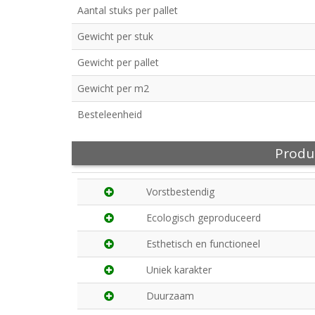
Aantal stuks per pallet
Gewicht per stuk
Gewicht per pallet
Gewicht per m2
Besteleenheid
Produ
Vorstbestendig
Ecologisch geproduceerd
Esthetisch en functioneel
Uniek karakter
Duurzaam