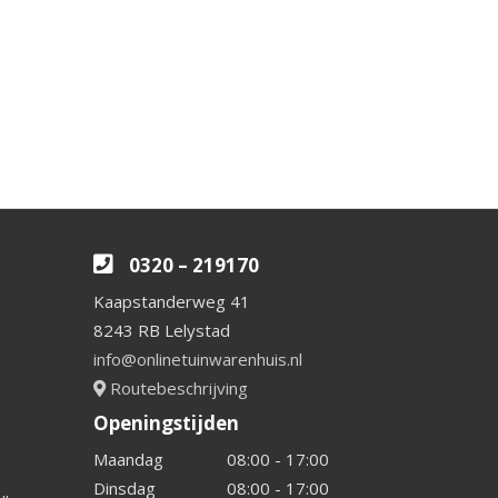
0320 – 219170
Kaapstanderweg 41
8243 RB Lelystad
info@onlinetuinwarenhuis.nl
Routebeschrijving
Openingstijden
Maandag
08:00 - 17:00
Dinsdag
08:00 - 17:00