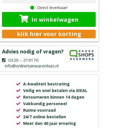
Direct leverbaar!
In winkelwagen
klik hier voor korting
Advies nodig of vragen?
0320 – 219170
info@onlinetuinwarenhuis.nl
A-kwaliteit bestrating
Veilig en snel betalen via iDEAL
Retourneren binnen 14 dagen
Vakkundig personeel
Ruime voorraad
24/7 online bestellen
Meer dan 40 jaar ervaring