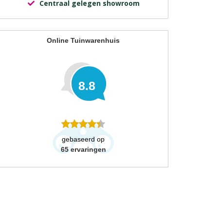
Centraal gelegen showroom
Online Tuinwarenhuis
8.8
gebaseerd op
65
ervaringen