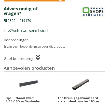
Advies nodig of
vragen?
0320 – 219170
info@onlinetuinwarenhuis.nl
Beoordelingen
Er zijn geen beoordelingen voor dit product.
Geef beoordeling
Aanbevolen producten
Opsluitband zwart
Top Drain gegalvaniseerd
5x15x100cm Gardenlux
stalen sleufrooster 100cm