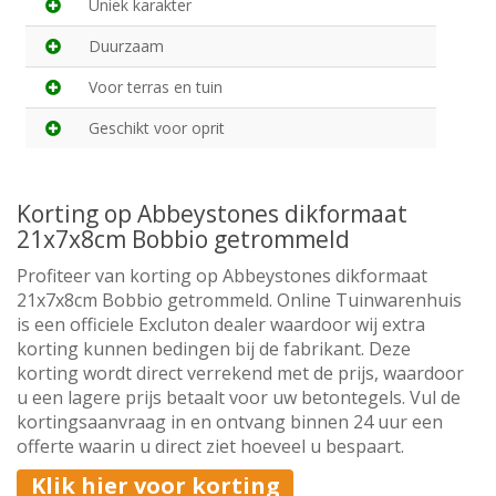
Uniek karakter
Duurzaam
Voor terras en tuin
Geschikt voor oprit
Korting op Abbeystones dikformaat
21x7x8cm Bobbio getrommeld
Profiteer van korting op Abbeystones dikformaat
21x7x8cm Bobbio getrommeld. Online Tuinwarenhuis
is een officiele Excluton dealer waardoor wij extra
korting kunnen bedingen bij de fabrikant. Deze
korting wordt direct verrekend met de prijs, waardoor
u een lagere prijs betaalt voor uw betontegels. Vul de
kortingsaanvraag in en ontvang binnen 24 uur een
offerte waarin u direct ziet hoeveel u bespaart.
Klik hier voor korting