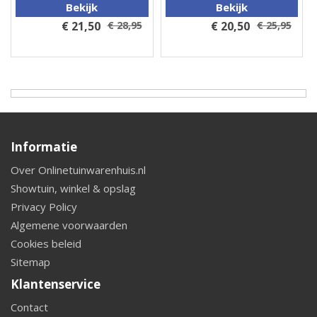
Bekijk
Bekijk
€ 21,50
€ 28,95
€ 20,50
€ 25,95
Informatie
Over Onlinetuinwarenhuis.nl
Showtuin, winkel & opslag
Privacy Policy
Algemene voorwaarden
Cookies beleid
Sitemap
Klantenservice
Contact