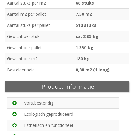
Aantal stuks per m2
68 stuks
Aantal m2 per pallet
7,50 m2
Aantal stuks per pallet
510 stuks
Gewicht per stuk
ca. 2,65 kg
Gewicht per pallet
1.350 kg
Gewicht per m2
180 kg
Besteleenheid
0,88 m2 (1 laag)
Product informatie
Vorstbestendig
Ecologisch geproduceerd
Esthetisch en functioneel