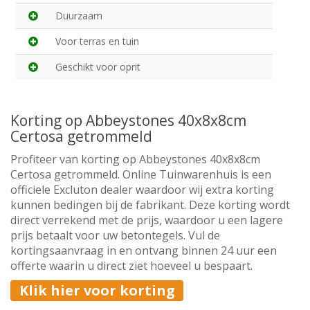
Duurzaam
Voor terras en tuin
Geschikt voor oprit
Korting op Abbeystones 40x8x8cm
Certosa getrommeld
Profiteer van korting op Abbeystones 40x8x8cm
Certosa getrommeld. Online Tuinwarenhuis is een
officiele Excluton dealer waardoor wij extra korting
kunnen bedingen bij de fabrikant. Deze korting wordt
direct verrekend met de prijs, waardoor u een lagere
prijs betaalt voor uw betontegels. Vul de
kortingsaanvraag in en ontvang binnen 24 uur een
offerte waarin u direct ziet hoeveel u bespaart.
Klik hier voor korting