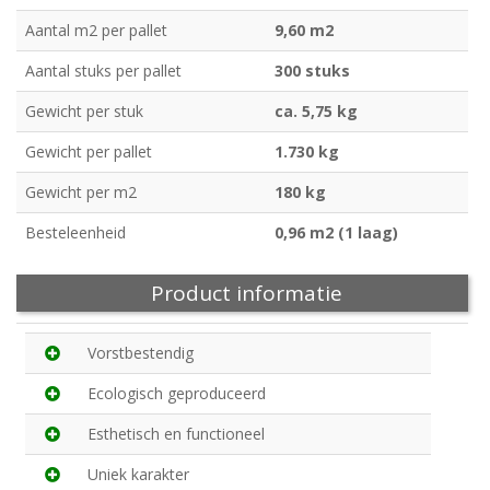
Aantal m2 per pallet
9,60 m2
Aantal stuks per pallet
300 stuks
Gewicht per stuk
ca. 5,75 kg
Gewicht per pallet
1.730 kg
Gewicht per m2
180 kg
Besteleenheid
0,96 m2 (1 laag)
Product informatie
Vorstbestendig
Ecologisch geproduceerd
Esthetisch en functioneel
Uniek karakter