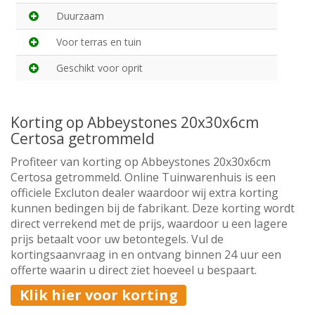
Duurzaam
Voor terras en tuin
Geschikt voor oprit
Korting op Abbeystones 20x30x6cm
Certosa getrommeld
Profiteer van korting op Abbeystones 20x30x6cm
Certosa getrommeld. Online Tuinwarenhuis is een
officiele Excluton dealer waardoor wij extra korting
kunnen bedingen bij de fabrikant. Deze korting wordt
direct verrekend met de prijs, waardoor u een lagere
prijs betaalt voor uw betontegels. Vul de
kortingsaanvraag in en ontvang binnen 24 uur een
offerte waarin u direct ziet hoeveel u bespaart.
Klik hier voor korting