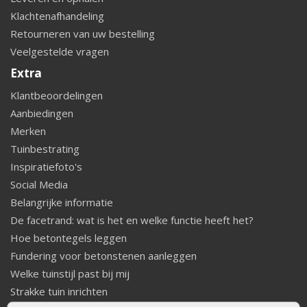
Klachtenafhandeling
Retourneren van uw bestelling
Veelgestelde vragen
Extra
Klantbeoordelingen
Aanbiedingen
Merken
Tuinbestrating
Inspiratiefoto's
Social Media
Belangrijke informatie
De facetrand: wat is het en welke functie heeft het?
Hoe betontegels leggen
Fundering voor betonstenen aanleggen
Welke tuinstijl past bij mij
Strakke tuin inrichten