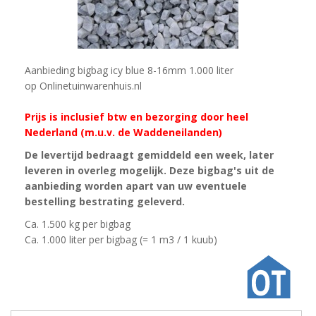
Aanbieding bigbag icy blue 8-16mm 1.000 liter
op Onlinetuinwarenhuis.nl
Prijs is inclusief btw en bezorging door heel
Nederland (m.u.v. de Waddeneilanden)
De levertijd bedraagt gemiddeld een week, later
leveren in overleg mogelijk. Deze bigbag's uit de
aanbieding worden apart van uw eventuele
bestelling bestrating geleverd.
Ca. 1.500 kg per bigbag
Ca. 1.000 liter per bigbag (= 1 m3 / 1 kuub)