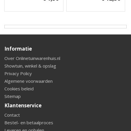
Informatie
Over Onlinetuinwarenhuis.nl
Showtuin, winkel & opslag
Privacy Policy
Algemene voorwaarden
Cookies beleid
Sitemap
Klantenservice
Contact
Bestel- en betaalproces
Leveren en ophalen