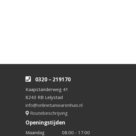
0320 – 219170
Kaapstanderweg 41
8243 RB Lelystad
info@onlinetuinwarenhuis.nl
Routebeschrijving
Openingstijden
Maandag
08:00 - 17:00