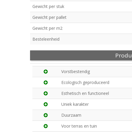
Gewicht per stuk
Gewicht per pallet
Gewicht per m2
Besteleenheid
Produ
Vorstbestendig
Ecologisch geproduceerd
Esthetisch en functioneel
Uniek karakter
Duurzaam
Voor terras en tuin