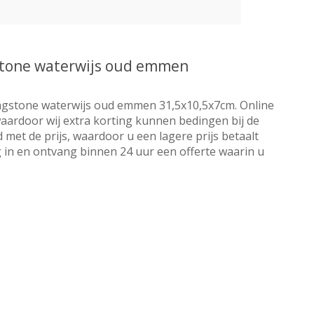
stone waterwijs oud emmen
ngstone waterwijs oud emmen 31,5x10,5x7cm. Online
 waardoor wij extra korting kunnen bedingen bij de
 met de prijs, waardoor u een lagere prijs betaalt
 in en ontvang binnen 24 uur een offerte waarin u