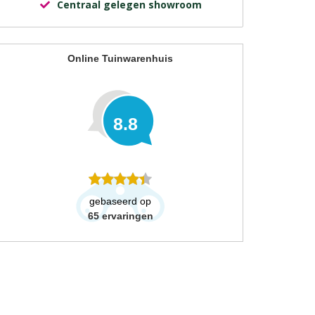
Centraal gelegen showroom
Online Tuinwarenhuis
8.8
gebaseerd op
65
ervaringen