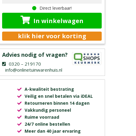
Direct leverbaar!
In winkelwagen
klik hier voor korting
Advies nodig of vragen?
0320 – 219170
info@onlinetuinwarenhuis.nl
A-kwaliteit bestrating
Veilig en snel betalen via iDEAL
Retourneren binnen 14 dagen
Vakkundig personeel
Ruime voorraad
24/7 online bestellen
Meer dan 40 jaar ervaring