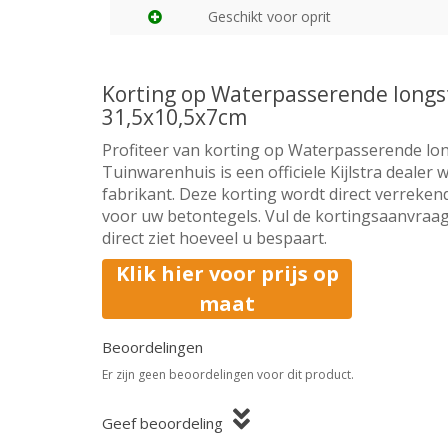
Geschikt voor oprit
Korting op Waterpasserende long
31,5x10,5x7cm
Profiteer van korting op Waterpasserende lo
Tuinwarenhuis is een officiele Kijlstra dealer
fabrikant. Deze korting wordt direct verrekend
voor uw betontegels. Vul de kortingsaanvraag
direct ziet hoeveel u bespaart.
Klik hier voor prijs op
maat
Beoordelingen
Er zijn geen beoordelingen voor dit product.
Geef beoordeling