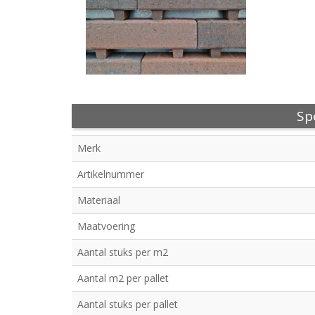
Spe
Merk
Artikelnummer
Materiaal
Maatvoering
Aantal stuks per m2
Aantal m2 per pallet
Aantal stuks per pallet