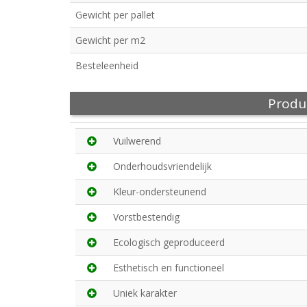
Gewicht per pallet
Gewicht per m2
Besteleenheid
Produ
Vuilwerend
Onderhoudsvriendelijk
Kleur-ondersteunend
Vorstbestendig
Ecologisch geproduceerd
Esthetisch en functioneel
Uniek karakter