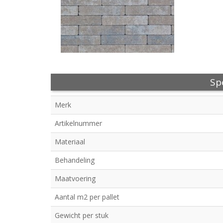
Spe
Merk
Artikelnummer
Materiaal
Behandeling
Maatvoering
Aantal m2 per pallet
Gewicht per stuk