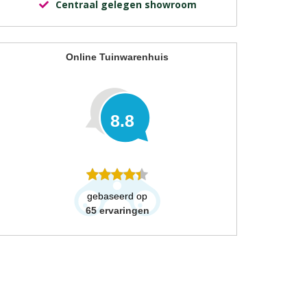
Centraal gelegen showroom
Online Tuinwarenhuis
8.8
gebaseerd op
65
ervaringen