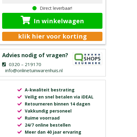
Direct leverbaar!
In winkelwagen
klik hier voor korting
Advies nodig of vragen?
0320 – 219170
info@onlinetuinwarenhuis.nl
A-kwaliteit bestrating
Veilig en snel betalen via iDEAL
Retourneren binnen 14 dagen
Vakkundig personeel
Ruime voorraad
24/7 online bestellen
Meer dan 40 jaar ervaring