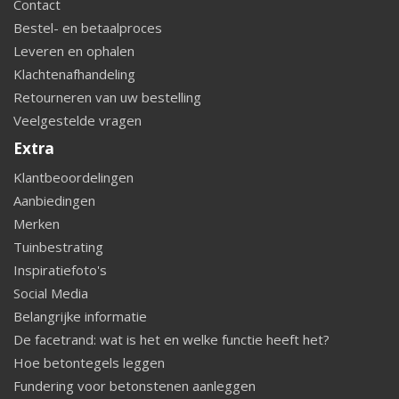
Contact
Bestel- en betaalproces
Leveren en ophalen
Klachtenafhandeling
Retourneren van uw bestelling
Veelgestelde vragen
Extra
Klantbeoordelingen
Aanbiedingen
Merken
Tuinbestrating
Inspiratiefoto's
Social Media
Belangrijke informatie
De facetrand: wat is het en welke functie heeft het?
Hoe betontegels leggen
Fundering voor betonstenen aanleggen