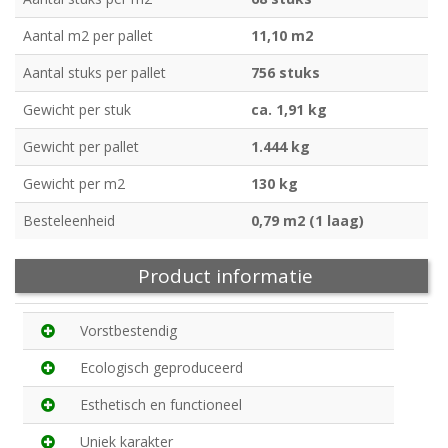
Aantal m2 per pallet
11,10 m2
Aantal stuks per pallet
756 stuks
Gewicht per stuk
ca. 1,91 kg
Gewicht per pallet
1.444 kg
Gewicht per m2
130 kg
Besteleenheid
0,79 m2 (1 laag)
Product informatie
Vorstbestendig
Ecologisch geproduceerd
Esthetisch en functioneel
Uniek karakter