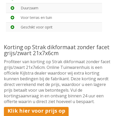
Duurzaam
Voor terras en tuin
Geschikt voor oprit
Korting op Strak dikformaat zonder facet
grijs/zwart 21x7x6cm
Profiteer van korting op Strak dikformaat zonder facet
grijs/zwart 21x7x6cm. Online Tuinwarenhuis is een
officiele Kijlstra dealer waardoor wij extra korting
kunnen bedingen bij de fabrikant. Deze korting wordt
direct verrekend met de prijs, waardoor u een lagere
prijs betaalt voor uw betontegels. Vul de
kortingsaanvraag in en ontvang binnen 24 uur een
offerte waarin u direct ziet hoeveel u bespaart.
Klik hier voor prijs op