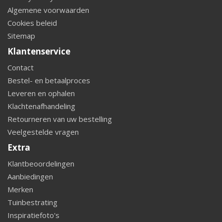
Algemene voorwaarden
Cookies beleid
Sitemap
Klantenservice
Contact
Bestel- en betaalproces
Leveren en ophalen
Klachtenafhandeling
Retourneren van uw bestelling
Veelgestelde vragen
Extra
Klantbeoordelingen
Aanbiedingen
Merken
Tuinbestrating
Inspiratiefoto's