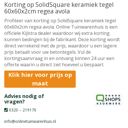
Korting op SolidSquare keramiek tegel
60x60x2cm regea avola
Profiteer van korting op SolidSquare keramiek tegel
60x60x2cm regea avola. Online Tuinwarenhuis is een
officiele Kijlstra dealer waardoor wij extra korting
kunnen bedingen bij de fabrikant. Deze korting wordt
direct verrekend met de prijs, waardoor u een lagere
prijs betaalt voor uw betontegels. Vul de
kortingsaanvraag in en ontvang binnen 24 uur een
offerte waarin u direct ziet hoeveel u bespaart.
Klik hier voor prijs op
maat
Advies nodig of
vragen?
0320 – 219170
info@onlinetuinwarenhuis.nl