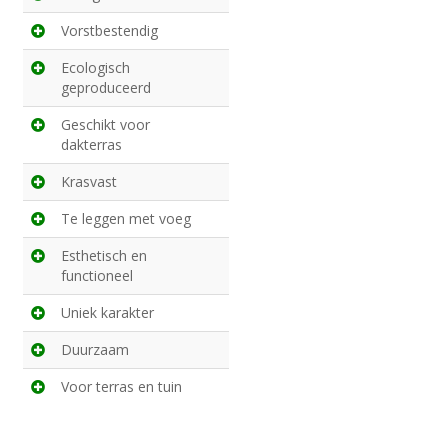
Vorstbestendig
Ecologisch
geproduceerd
Geschikt voor
dakterras
Krasvast
Te leggen met voeg
Esthetisch en
functioneel
Uniek karakter
Duurzaam
Voor terras en tuin