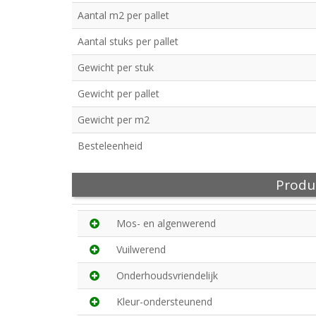
Aantal m2 per pallet
Aantal stuks per pallet
Gewicht per stuk
Gewicht per pallet
Gewicht per m2
Besteleenheid
Produ
Mos- en algenwerend
Vuilwerend
Onderhoudsvriendelijk
Kleur-ondersteunend