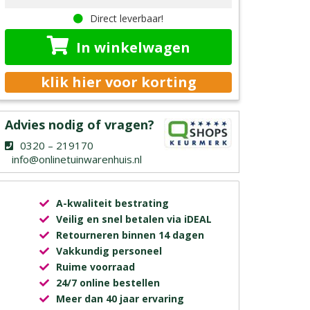
Direct leverbaar!
In winkelwagen
klik hier voor korting
Advies nodig of vragen?
0320 – 219170
info@onlinetuinwarenhuis.nl
A-kwaliteit bestrating
Veilig en snel betalen via iDEAL
Retourneren binnen 14 dagen
Vakkundig personeel
Ruime voorraad
24/7 online bestellen
Meer dan 40 jaar ervaring