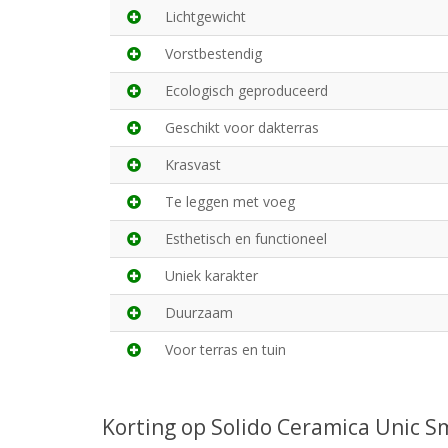
Lichtgewicht
Vorstbestendig
Ecologisch geproduceerd
Geschikt voor dakterras
Krasvast
Te leggen met voeg
Esthetisch en functioneel
Uniek karakter
Duurzaam
Voor terras en tuin
Korting op Solido Ceramica Unic 