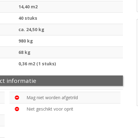
14,40 m2
40 stuks
ca. 24,50 kg
980 kg
68 kg
0,36 m2 (1 stuks)
ct informatie
Mag niet worden afgetrild
Niet geschikt voor oprit