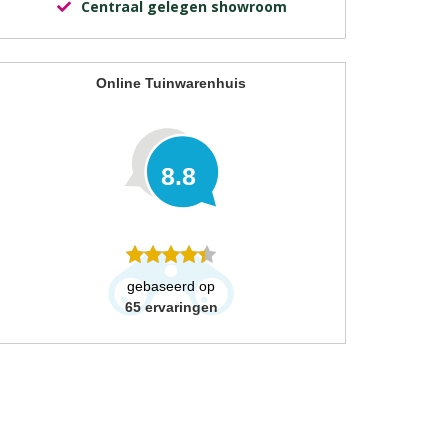
Centraal gelegen showroom
Online Tuinwarenhuis
8.8
gebaseerd op
65
ervaringen