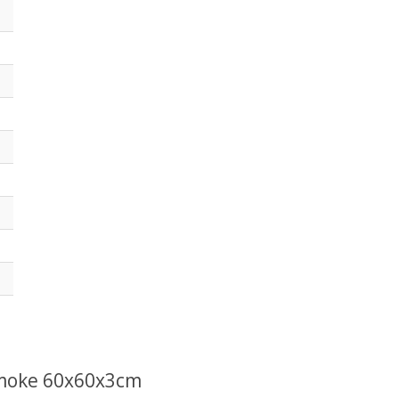
Smoke 60x60x3cm