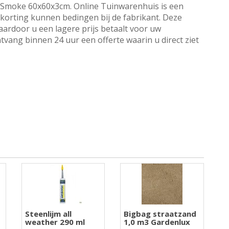
c Smoke 60x60x3cm. Online Tuinwarenhuis is een
a korting kunnen bedingen bij de fabrikant. Deze
aardoor u een lagere prijs betaalt voor uw
tvang binnen 24 uur een offerte waarin u direct ziet
Steenlijm all
Bigbag straatzand
weather 290 ml
1,0 m3 Gardenlux