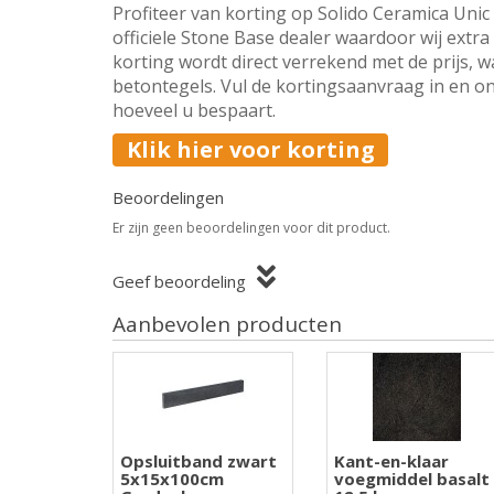
Profiteer van korting op Solido Ceramica Uni
officiele Stone Base dealer waardoor wij extr
korting wordt direct verrekend met de prijs, w
betontegels. Vul de kortingsaanvraag in en on
hoeveel u bespaart.
Klik hier voor korting
Beoordelingen
Er zijn geen beoordelingen voor dit product.
Geef beoordeling
Aanbevolen producten
Opsluitband zwart
Kant-en-klaar
5x15x100cm
voegmiddel basalt