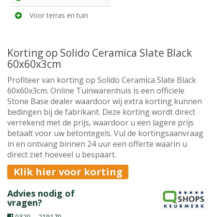
Voor terras en tuin
Korting op Solido Ceramica Slate Black
60x60x3cm
Profiteer van korting op Solido Ceramica Slate Black
60x60x3cm. Online Tuinwarenhuis is een officiele
Stone Base dealer waardoor wij extra korting kunnen
bedingen bij de fabrikant. Deze korting wordt direct
verrekend met de prijs, waardoor u een lagere prijs
betaalt voor uw betontegels. Vul de kortingsaanvraag
in en ontvang binnen 24 uur een offerte waarin u
direct ziet hoeveel u bespaart.
Klik hier voor korting
Advies nodig of
vragen?
0320 – 219170