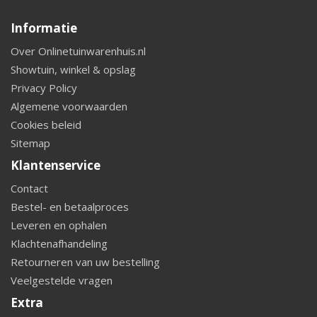
Informatie
Over Onlinetuinwarenhuis.nl
Showtuin, winkel & opslag
Privacy Policy
Algemene voorwaarden
Cookies beleid
Sitemap
Klantenservice
Contact
Bestel- en betaalproces
Leveren en ophalen
Klachtenafhandeling
Retourneren van uw bestelling
Veelgestelde vragen
Extra