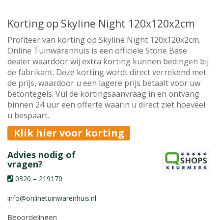
Korting op Skyline Night 120x120x2cm
Profiteer van korting op Skyline Night 120x120x2cm.
Online Tuinwarenhuis is een officiele Stone Base
dealer waardoor wij extra korting kunnen bedingen bij
de fabrikant. Deze korting wordt direct verrekend met
de prijs, waardoor u een lagere prijs betaalt voor uw
betontegels. Vul de kortingsaanvraag in en ontvang
binnen 24 uur een offerte waarin u direct ziet hoeveel
u bespaart.
Klik hier voor korting
Advies nodig of
vragen?
0320 – 219170
info@onlinetuinwarenhuis.nl
Beoordelingen