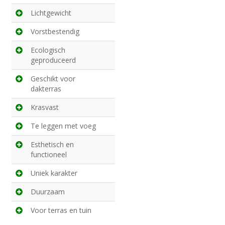
Lichtgewicht
Vorstbestendig
Ecologisch
geproduceerd
Geschikt voor
dakterras
Krasvast
Te leggen met voeg
Esthetisch en
functioneel
Uniek karakter
Duurzaam
Voor terras en tuin