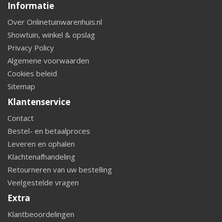
Informatie
Over Onlinetuinwarenhuis.nl
Showtuin, winkel & opslag
Privacy Policy
Algemene voorwaarden
Cookies beleid
Sitemap
Klantenservice
Contact
Bestel- en betaalproces
Leveren en ophalen
Klachtenafhandeling
Retourneren van uw bestelling
Veelgestelde vragen
Extra
Klantbeoordelingen