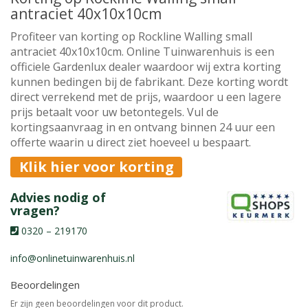
antraciet 40x10x10cm
Profiteer van korting op Rockline Walling small
antraciet 40x10x10cm. Online Tuinwarenhuis is een
officiele Gardenlux dealer waardoor wij extra korting
kunnen bedingen bij de fabrikant. Deze korting wordt
direct verrekend met de prijs, waardoor u een lagere
prijs betaalt voor uw betontegels. Vul de
kortingsaanvraag in en ontvang binnen 24 uur een
offerte waarin u direct ziet hoeveel u bespaart.
Klik hier voor korting
Advies nodig of
vragen?
0320 – 219170
info@onlinetuinwarenhuis.nl
Beoordelingen
Er zijn geen beoordelingen voor dit product.