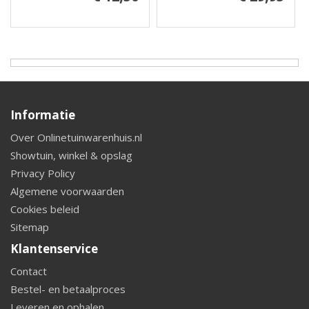
Informatie
Over Onlinetuinwarenhuis.nl
Showtuin, winkel & opslag
Privacy Policy
Algemene voorwaarden
Cookies beleid
Sitemap
Klantenservice
Contact
Bestel- en betaalproces
Leveren en ophalen