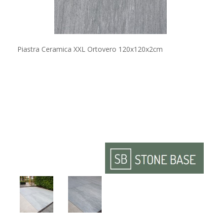
Piastra Ceramica XXL Ortovero 120x120x2cm