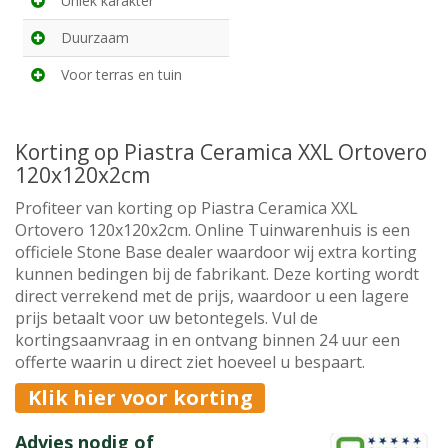
Uniek karakter
Duurzaam
Voor terras en tuin
Korting op Piastra Ceramica XXL Ortovero
120x120x2cm
Profiteer van korting op Piastra Ceramica XXL
Ortovero 120x120x2cm. Online Tuinwarenhuis is een
officiele Stone Base dealer waardoor wij extra korting
kunnen bedingen bij de fabrikant. Deze korting wordt
direct verrekend met de prijs, waardoor u een lagere
prijs betaalt voor uw betontegels. Vul de
kortingsaanvraag in en ontvang binnen 24 uur een
offerte waarin u direct ziet hoeveel u bespaart.
Klik hier voor korting
Advies nodig of