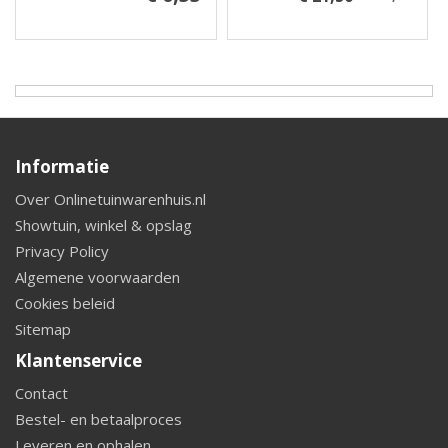
Informatie
Over Onlinetuinwarenhuis.nl
Showtuin, winkel & opslag
Privacy Policy
Algemene voorwaarden
Cookies beleid
Sitemap
Klantenservice
Contact
Bestel- en betaalproces
Leveren en ophalen