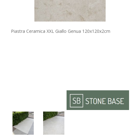
Piastra Ceramica XXL Giallo Genua 120x120x2cm