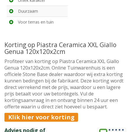
Uniek karakter
Duurzaam
Voor terras en tuin
Korting op Piastra Ceramica XXL Giallo
Genua 120x120x2cm
Profiteer van korting op Piastra Ceramica XXL Giallo
Genua 120x120x2cm. Online Tuinwarenhuis is een
officiele Stone Base dealer waardoor wij extra korting
kunnen bedingen bij de fabrikant. Deze korting wordt
direct verrekend met de prijs, waardoor u een lagere
prijs betaalt voor uw betontegels. Vul de
kortingsaanvraag in en ontvang binnen 24 uur een
offerte waarin u direct ziet hoeveel u bespaart.
Klik hier voor korting
Advies nodig of