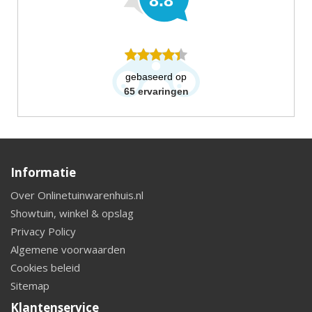
8.8
gebaseerd op
65
ervaringen
Informatie
Over Onlinetuinwarenhuis.nl
Showtuin, winkel & opslag
Privacy Policy
Algemene voorwaarden
Cookies beleid
Sitemap
Klantenservice