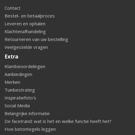
Contact
Bestel- en betaalproces
Leveren en ophalen
Klachtenafhandeling
Retourneren van uw bestelling
Veelgestelde vragen
Extra
Klantbeoordelingen
Aanbiedingen
Merken
Tuinbestrating
Inspiratiefoto's
Social Media
Belangrijke informatie
De facetrand: wat is het en welke functie heeft het?
Hoe betontegels leggen