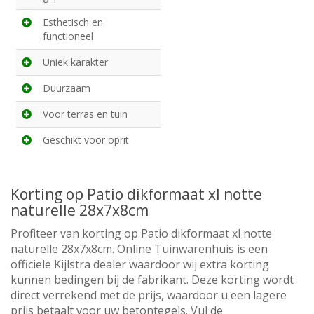
Esthetisch en
functioneel
Uniek karakter
Duurzaam
Voor terras en tuin
Geschikt voor oprit
Korting op Patio dikformaat xl notte
naturelle 28x7x8cm
Profiteer van korting op Patio dikformaat xl notte
naturelle 28x7x8cm. Online Tuinwarenhuis is een
officiele Kijlstra dealer waardoor wij extra korting
kunnen bedingen bij de fabrikant. Deze korting wordt
direct verrekend met de prijs, waardoor u een lagere
prijs betaalt voor uw betontegels. Vul de