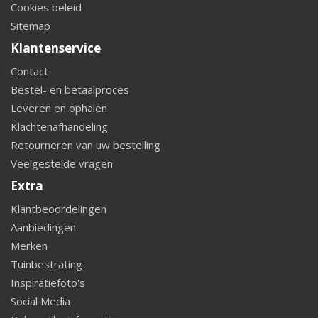
Cookies beleid
Sitemap
Klantenservice
Contact
Bestel- en betaalproces
Leveren en ophalen
Klachtenafhandeling
Retourneren van uw bestelling
Veelgestelde vragen
Extra
Klantbeoordelingen
Aanbiedingen
Merken
Tuinbestrating
Inspiratiefoto's
Social Media