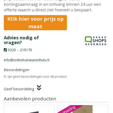
kortingsaanvraag in en ontvang binnen 24 uur een
offerte waarin u direct ziet hoeveel u bespaart.
Klik hier voor prijs op
maat
Advies nodig of
vragen?
0320 – 219170
info@onlinetuinwarenhuis.nl
Beoordelingen
Er zijn geen beoordelingen voor dit product.
Geef beoordeling
Aanbevolen producten
Aanbieding