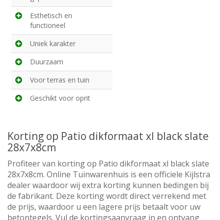
Esthetisch en
functioneel
Uniek karakter
Duurzaam
Voor terras en tuin
Geschikt voor oprit
Korting op Patio dikformaat xl black slate
28x7x8cm
Profiteer van korting op Patio dikformaat xl black slate
28x7x8cm. Online Tuinwarenhuis is een officiele Kijlstra
dealer waardoor wij extra korting kunnen bedingen bij
de fabrikant. Deze korting wordt direct verrekend met
de prijs, waardoor u een lagere prijs betaalt voor uw
betontegels. Vul de kortingsaanvraag in en ontvang