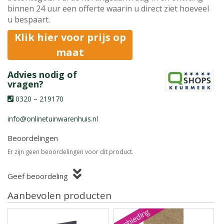
binnen 24 uur een offerte waarin u direct ziet hoeveel
u bespaart.
Klik hier voor prijs op
maat
Advies nodig of
vragen?
0320 – 219170
info@onlinetuinwarenhuis.nl
Beoordelingen
Er zijn geen beoordelingen voor dit product.
Geef beoordeling
Aanbevolen producten
Aanbieding