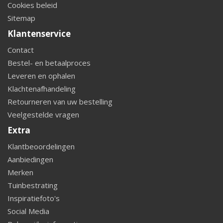
Cookies beleid
Sitemap
Klantenservice
Contact
Bestel- en betaalproces
Leveren en ophalen
Klachtenafhandeling
Retourneren van uw bestelling
Veelgestelde vragen
Extra
Klantbeoordelingen
Aanbiedingen
Merken
Tuinbestrating
Inspiratiefoto's
Social Media