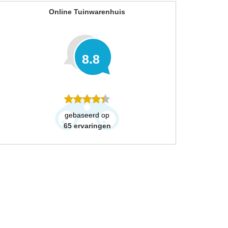
Online Tuinwarenhuis
8.8
gebaseerd op
65
ervaringen