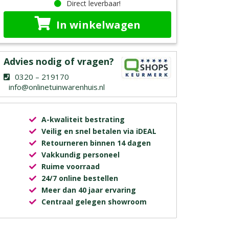
Direct leverbaar!
In winkelwagen
Advies nodig of vragen?
0320 – 219170
info@onlinetuinwarenhuis.nl
A-kwaliteit bestrating
Veilig en snel betalen via iDEAL
Retourneren binnen 14 dagen
Vakkundig personeel
Ruime voorraad
24/7 online bestellen
Meer dan 40 jaar ervaring
Centraal gelegen showroom