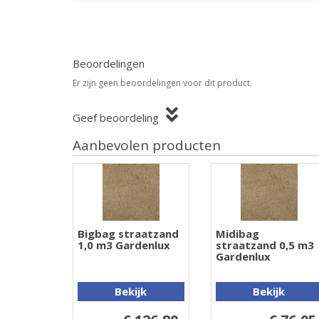
Beoordelingen
Er zijn geen beoordelingen voor dit product.
Geef beoordeling
Aanbevolen producten
Bigbag straatzand
Midibag
1,0 m3 Gardenlux
straatzand 0,5 m3
Gardenlux
Bekijk
Bekijk