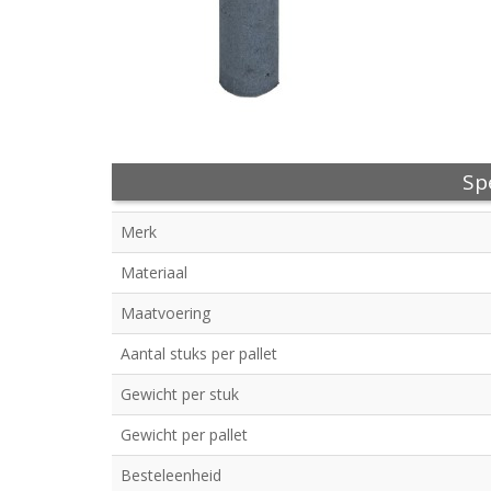
Spe
Merk
Materiaal
Maatvoering
Aantal stuks per pallet
Gewicht per stuk
Gewicht per pallet
Besteleenheid