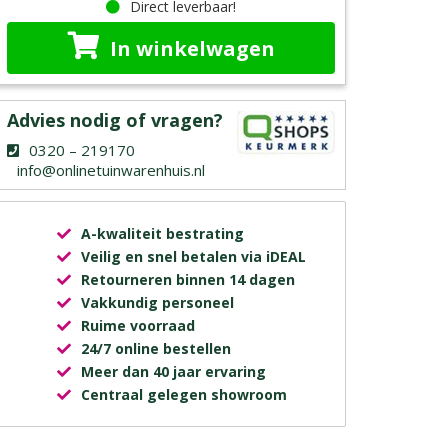
Direct leverbaar!
In winkelwagen
Advies nodig of vragen?
0320 – 219170
info@onlinetuinwarenhuis.nl
A-kwaliteit bestrating
Veilig en snel betalen via iDEAL
Retourneren binnen 14 dagen
Vakkundig personeel
Ruime voorraad
24/7 online bestellen
Meer dan 40 jaar ervaring
Centraal gelegen showroom