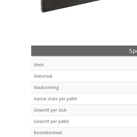
Spe
Merk
Materiaal
Maatvoering
Aantal stuks per pallet
Gewicht per stuk
Gewicht per pallet
Besteleenheid