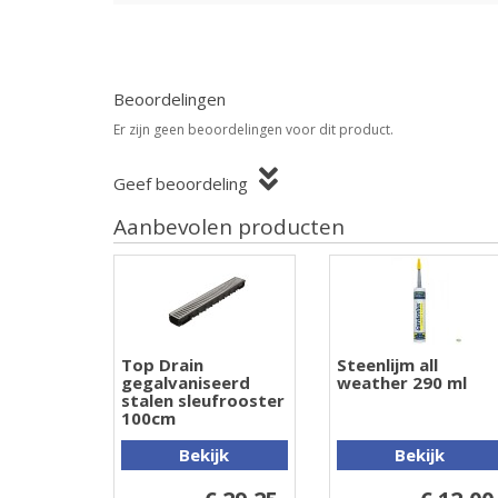
Beoordelingen
Er zijn geen beoordelingen voor dit product.
Geef beoordeling
Aanbevolen producten
Top Drain
Steenlijm all
gegalvaniseerd
weather 290 ml
stalen sleufrooster
100cm
Bekijk
Bekijk