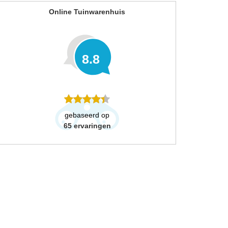
Online Tuinwarenhuis
8.8
gebaseerd op
65
ervaringen