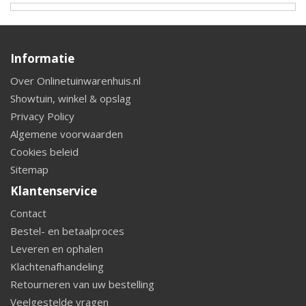
Informatie
Over Onlinetuinwarenhuis.nl
Showtuin, winkel & opslag
Privacy Policy
Algemene voorwaarden
Cookies beleid
Sitemap
Klantenservice
Contact
Bestel- en betaalproces
Leveren en ophalen
Klachtenafhandeling
Retourneren van uw bestelling
Veelgestelde vragen