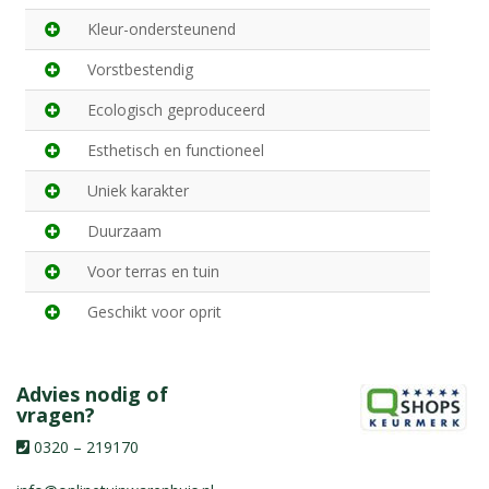
Kleur-ondersteunend
Vorstbestendig
Ecologisch geproduceerd
Esthetisch en functioneel
Uniek karakter
Duurzaam
Voor terras en tuin
Geschikt voor oprit
Advies nodig of
vragen?
0320 – 219170