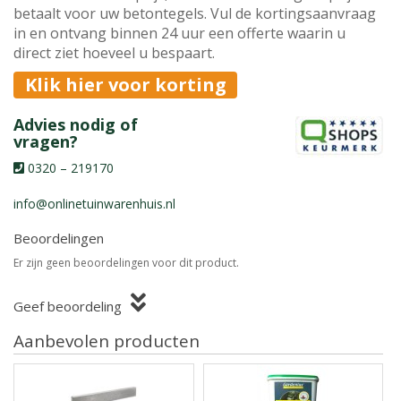
betaalt voor uw betontegels. Vul de kortingsaanvraag
in en ontvang binnen 24 uur een offerte waarin u
direct ziet hoeveel u bespaart.
Klik hier voor korting
Advies nodig of
vragen?
0320 – 219170
info@onlinetuinwarenhuis.nl
Beoordelingen
Er zijn geen beoordelingen voor dit product.
Geef beoordeling
Aanbevolen producten