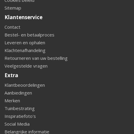
Sitemap
Klantenservice
Contact
Bestel- en betaalproces
Leveren en ophalen
Klachtenafhandeling
Retourneren van uw bestelling
Veelgestelde vragen
Extra
Klantbeoordelingen
Aanbiedingen
Merken
Tuinbestrating
Inspiratiefoto's
Social Media
Belangrijke informatie