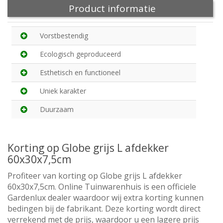
Product informatie
Vorstbestendig
Ecologisch geproduceerd
Esthetisch en functioneel
Uniek karakter
Duurzaam
Korting op Globe grijs L afdekker
60x30x7,5cm
Profiteer van korting op Globe grijs L afdekker
60x30x7,5cm. Online Tuinwarenhuis is een officiele
Gardenlux dealer waardoor wij extra korting kunnen
bedingen bij de fabrikant. Deze korting wordt direct
verrekend met de prijs, waardoor u een lagere prijs