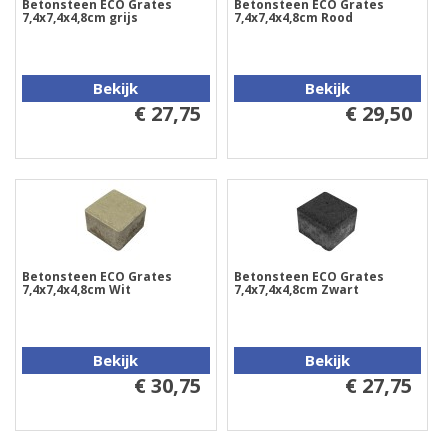
Betonsteen ECO Grates
Betonsteen ECO Grates
7,4x7,4x4,8cm grijs
7,4x7,4x4,8cm Rood
Bekijk
Bekijk
€ 27,75
€ 29,50
Betonsteen ECO Grates
Betonsteen ECO Grates
7,4x7,4x4,8cm Wit
7,4x7,4x4,8cm Zwart
Bekijk
Bekijk
€ 30,75
€ 27,75