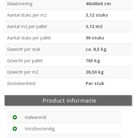
Maatvoering
40x80x6 cm
Aantal stuks per m2
3,12 stuks
Aantal m2 per pallet
3,12 m2
Aantal stuks per pallet
90 stuks
Gewicht per stuk
ca. 8,5 kg
Gewicht per pallet
765 kg
Gewicht per m2
26,50 kg
Besteleenheid
Per stuk
Product informatie
Vuilwerend
Vorstbestendig