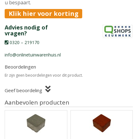
u bespaart.
Klik hier voor korting
Advies nodig of
vragen?
0320 – 219170
info@onlinetuinwarenhuis.nl
Beoordelingen
Er zijn geen beoordelingen voor dit product.
Geef beoordeling
Aanbevolen producten