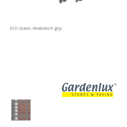
ECO Grates 40x80x6cm grijs