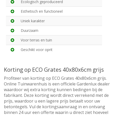
Ecologisch geproduceerd
Esthetisch en functioneel
Uniek karakter
Duurzaam
Voor terras en tuin
Geschikt voor oprit
Korting op ECO Grates 40x80x6cm grijs
Profiteer van korting op ECO Grates 40x80x6cm grijs.
Online Tuinwarenhuis is een officiele Gardenlux dealer
waardoor wij extra korting kunnen bedingen bij de
fabrikant. Deze korting wordt direct verrekend met de
prijs, waardoor u een lagere prijs betaalt voor uw
betontegels. Vul de kortingsaanvraag in en ontvang
binnen 24 uur een offerte waarin u direct ziet hoeveel