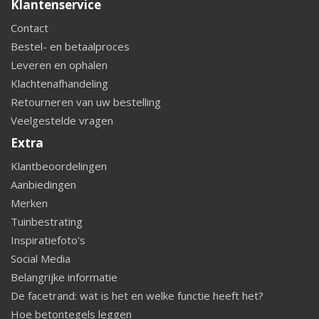
Klantenservice
Contact
Bestel- en betaalproces
Leveren en ophalen
Klachtenafhandeling
Retourneren van uw bestelling
Veelgestelde vragen
Extra
Klantbeoordelingen
Aanbiedingen
Merken
Tuinbestrating
Inspiratiefoto's
Social Media
Belangrijke informatie
De facetrand: wat is het en welke functie heeft het?
Hoe betontegels leggen