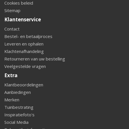
Cookies beleid
Sitemap
Klantenservice
Contact
Bestel- en betaalproces
Leveren en ophalen
Klachtenafhandeling
Retourneren van uw bestelling
Veelgestelde vragen
Extra
Klantbeoordelingen
Aanbiedingen
Merken
Tuinbestrating
Inspiratiefoto's
Social Media