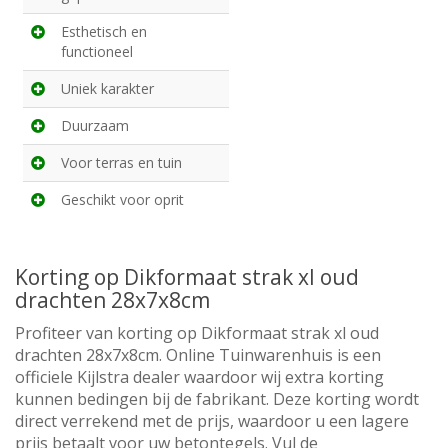
Esthetisch en
functioneel
Uniek karakter
Duurzaam
Voor terras en tuin
Geschikt voor oprit
Korting op Dikformaat strak xl oud
drachten 28x7x8cm
Profiteer van korting op Dikformaat strak xl oud
drachten 28x7x8cm. Online Tuinwarenhuis is een
officiele Kijlstra dealer waardoor wij extra korting
kunnen bedingen bij de fabrikant. Deze korting wordt
direct verrekend met de prijs, waardoor u een lagere
prijs betaalt voor uw betontegels. Vul de