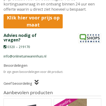
kortingsaanvraag in en ontvang binnen 24 uur een
offerte waarin u direct ziet hoeveel u bespaart.
Klik hier voor prijs op
maat
Advies nodig of
vragen?
0320 – 219170
info@onlinetuinwarenhuis.nl
Beoordelingen
Er zijn geen beoordelingen voor dit product.
Geef beoordeling
Aanbevolen producten
Aanbieding