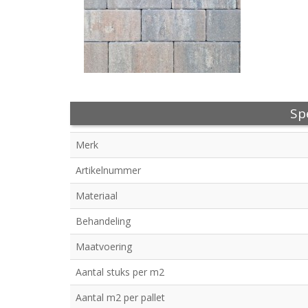
Spe
Merk
Artikelnummer
Materiaal
Behandeling
Maatvoering
Aantal stuks per m2
Aantal m2 per pallet