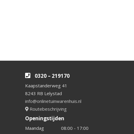
0320 – 219170
Kaapstanderweg 41
8243 RB Lelystad
info@onlinetuinwarenhuis.nl
Routebeschrijving
Openingstijden
Maandag
08:00 - 17:00