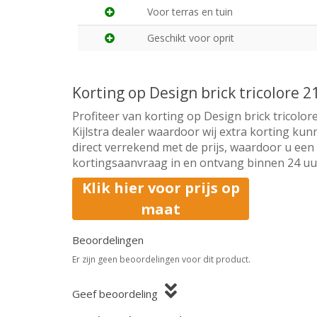
Voor terras en tuin
Geschikt voor oprit
Korting op Design brick tricolore 
Profiteer van korting op Design brick tricolor
Kijlstra dealer waardoor wij extra korting ku
direct verrekend met de prijs, waardoor u een 
kortingsaanvraag in en ontvang binnen 24 uur 
Klik hier voor prijs op
maat
Beoordelingen
Er zijn geen beoordelingen voor dit product.
Geef beoordeling