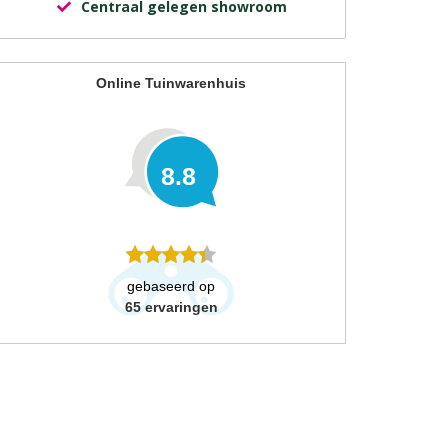
Centraal gelegen showroom
Online Tuinwarenhuis
8.8
gebaseerd op
65
ervaringen