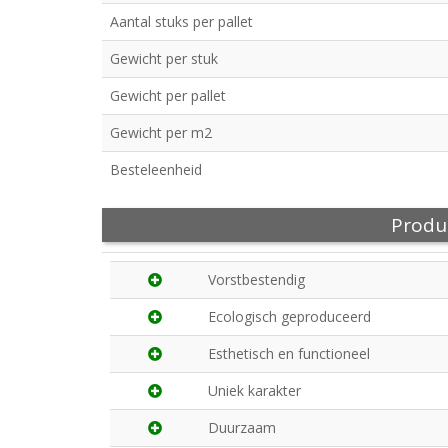
Aantal stuks per pallet
Gewicht per stuk
Gewicht per pallet
Gewicht per m2
Besteleenheid
Produ
Vorstbestendig
Ecologisch geproduceerd
Esthetisch en functioneel
Uniek karakter
Duurzaam