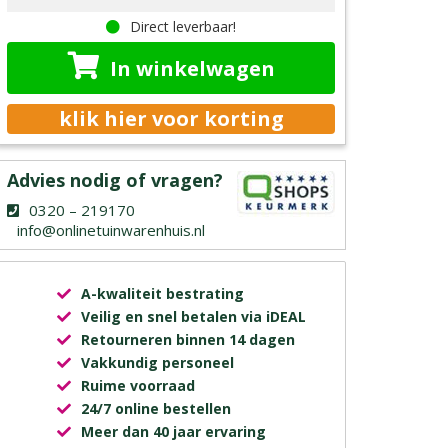
Direct leverbaar!
In winkelwagen
klik hier voor korting
Advies nodig of vragen?
0320 – 219170
info@onlinetuinwarenhuis.nl
A-kwaliteit bestrating
Veilig en snel betalen via iDEAL
Retourneren binnen 14 dagen
Vakkundig personeel
Ruime voorraad
24/7 online bestellen
Meer dan 40 jaar ervaring