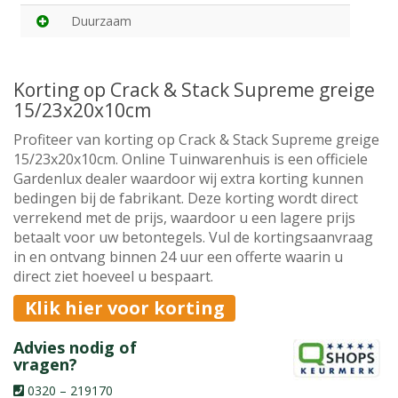
Duurzaam
Korting op Crack & Stack Supreme greige
15/23x20x10cm
Profiteer van korting op Crack & Stack Supreme greige
15/23x20x10cm. Online Tuinwarenhuis is een officiele
Gardenlux dealer waardoor wij extra korting kunnen
bedingen bij de fabrikant. Deze korting wordt direct
verrekend met de prijs, waardoor u een lagere prijs
betaalt voor uw betontegels. Vul de kortingsaanvraag
in en ontvang binnen 24 uur een offerte waarin u
direct ziet hoeveel u bespaart.
Klik hier voor korting
Advies nodig of
vragen?
0320 – 219170