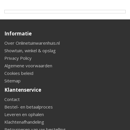
Informatie
Over Onlinetuinwarenhuis.nl
Showtuin, winkel & opslag
Privacy Policy
Algemene voorwaarden
Cookies beleid
Sitemap
Klantenservice
Contact
Bestel- en betaalproces
Leveren en ophalen
Klachtenafhandeling
Retourneren van uw bestelling