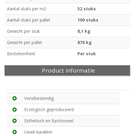
Aantal stuks per m2
52 stuks
Aantal stuks per pallet
100 stuks
Gewicht per stuk
8,1 kg
Gewicht per pallet
870 kg
Besteleenheid
Per stuk
Product informatie
Vorstbestendig
Ecologisch geproduceerd
Esthetisch en functioneel
Uniek karakter