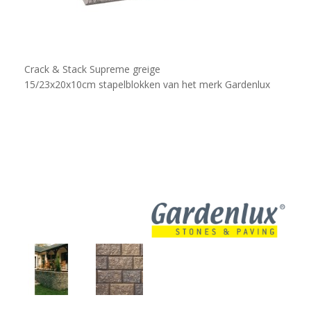
Crack & Stack Supreme greige
15/23x20x10cm stapelblokken van het merk ​Gardenlux