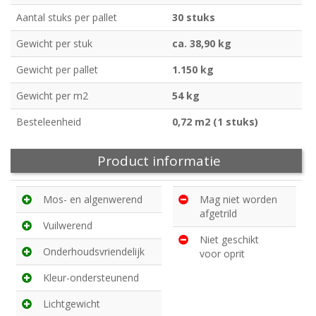
Aantal stuks per pallet
30 stuks
Gewicht per stuk
ca. 38,90 kg
Gewicht per pallet
1.150 kg
Gewicht per m2
54 kg
Besteleenheid
0,72 m2 (1 stuks)
Product informatie
Mos- en algenwerend
Mag niet worden
afgetrild
Vuilwerend
Niet geschikt
Onderhoudsvriendelijk
voor oprit
Kleur-ondersteunend
Lichtgewicht