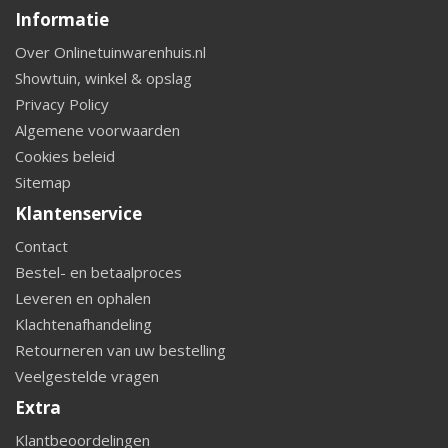
Informatie
Over Onlinetuinwarenhuis.nl
Showtuin, winkel & opslag
Privacy Policy
Algemene voorwaarden
Cookies beleid
Sitemap
Klantenservice
Contact
Bestel- en betaalproces
Leveren en ophalen
Klachtenafhandeling
Retourneren van uw bestelling
Veelgestelde vragen
Extra
Klantbeoordelingen