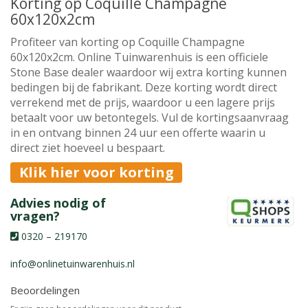
Korting op Coquille Champagne
60x120x2cm
Profiteer van korting op Coquille Champagne
60x120x2cm. Online Tuinwarenhuis is een officiele
Stone Base dealer waardoor wij extra korting kunnen
bedingen bij de fabrikant. Deze korting wordt direct
verrekend met de prijs, waardoor u een lagere prijs
betaalt voor uw betontegels. Vul de kortingsaanvraag
in en ontvang binnen 24 uur een offerte waarin u
direct ziet hoeveel u bespaart.
Klik hier voor korting
Advies nodig of
vragen?
0320 – 219170
info@onlinetuinwarenhuis.nl
Beoordelingen