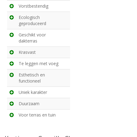
Vorstbestendig
Ecologisch
geproduceerd
Geschikt voor
dakterras
Krasvast
Te leggen met voeg
Esthetisch en
functioneel
Uniek karakter
Duurzaam
Voor terras en tuin